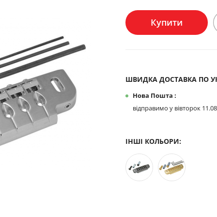
Купити
ШВИДКА ДОСТАВКА ПО УК
Нова Пошта :
відправимо у вівторок 11.08
ІНШІ КОЛЬОРИ: