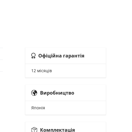
Офіційна гарантія
12 місяців
Виробництво
Японія
Комплектація