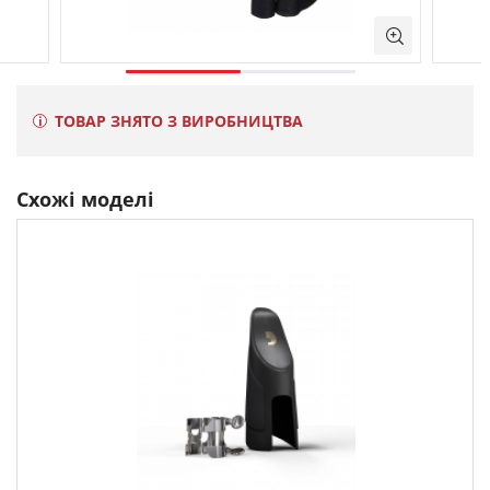
ТОВАР ЗНЯТО З ВИРОБНИЦТВА
Схожі моделі