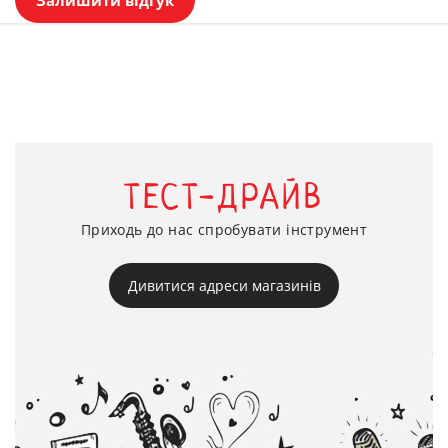
ТЕСТ-ДРАЙВ
Приходь до нас спробувати інструмент
Дивитися адреси магазинів