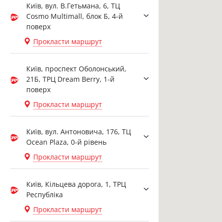
Київ, вул. В.Гетьмана, 6, ТЦ
Cosmo Multimall, блок Б, 4-й
поверх
Прокласти маршрут
Київ, проспект Оболонський,
21Б, ТРЦ Dream Berry, 1-й
поверх
Прокласти маршрут
Київ, вул. Антоновича, 176, ТЦ
Ocean Plaza, 0-й рівень
Прокласти маршрут
Київ, Кільцева дорога, 1, ТРЦ
Республіка
Прокласти маршрут