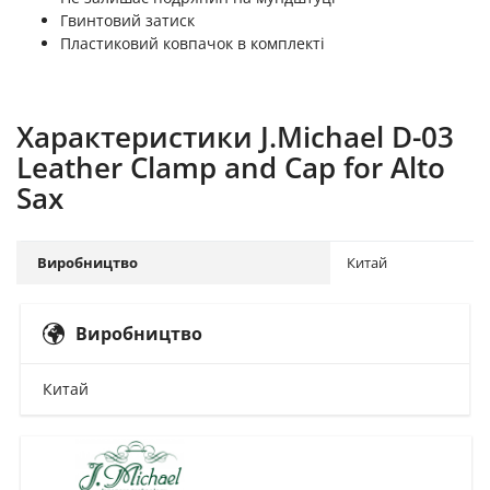
Гвинтовий затиск
Пластиковий ковпачок в комплекті
Характеристики J.Michael D-03
Leather Clamp and Cap for Alto
Sax
Виробництво
Китай
Виробництво
Китай