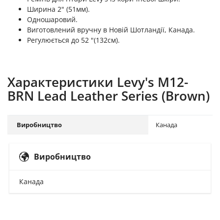
Ширина 2" (51мм).
Одношаровий.
Виготовлений вручну в Новій Шотландії, Канада.
Регулюється до 52 "(132см).
Характеристики Levy's M12-
BRN Lead Leather Series (Brown)
Виробництво
Канада
Виробництво
Канада