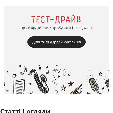
ТЕСТ-ДРАЙВ
Приходь до нас спробувати інструмент
Дивитися адреси магазинів
Статті і огляди