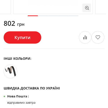
802
грн
Купити
ІНШІ КОЛЬОРИ:
ШВИДКА ДОСТАВКА ПО УКРАЇНІ
Нова Пошта :
відправимо завтра