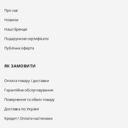
Про нас
Новини
Наші Бренди
Подарункові сертифікати
Публічна оферта
ЯК ЗАМОВИТИ
Оплата товару / доставки
Гарантійне обслуговування
Повернення та обмін товару
Доставка по Україні
Кредит / Оплата частинами