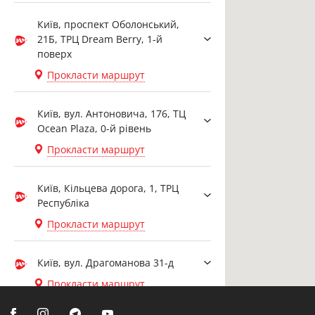
Київ, проспект Оболонський,
21Б, ТРЦ Dream Berry, 1-й
поверх
Прокласти маршрут
Київ, вул. Антоновича, 176, ТЦ
Ocean Plaza, 0-й рівень
Прокласти маршрут
Київ, Кільцева дорога, 1, ТРЦ
Республіка
Прокласти маршрут
Київ, вул. Драгоманова 31-д
Прокласти маршрут