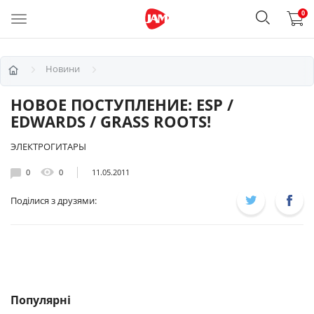
0
Новини
НОВОЕ ПОСТУПЛЕНИЕ: ESP /
EDWARDS / GRASS ROOTS!
ЭЛЕКТРОГИТАРЫ
0
0
11.05.2011
Поділися з друзями:
Популярні