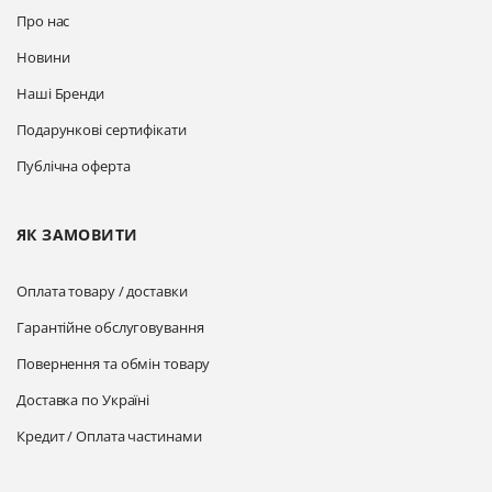
Про нас
Новини
Наші Бренди
Подарункові сертифікати
Публічна оферта
ЯК ЗАМОВИТИ
Оплата товару / доставки
Гарантійне обслуговування
Повернення та обмін товару
Доставка по Україні
Кредит / Оплата частинами