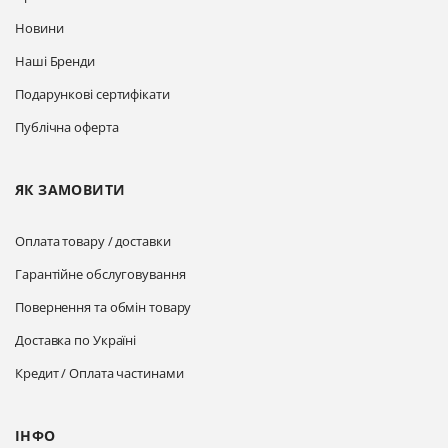
Новини
Наші Бренди
Подарункові сертифікати
Публічна оферта
ЯК ЗАМОВИТИ
Оплата товару / доставки
Гарантійне обслуговування
Повернення та обмін товару
Доставка по Україні
Кредит / Оплата частинами
ІНФО