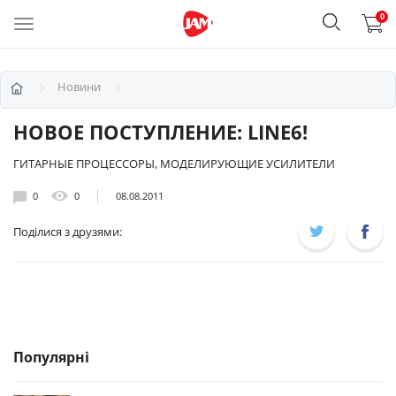
0
Новини
НОВОЕ ПОСТУПЛЕНИЕ: LINE6!
ГИТАРНЫЕ ПРОЦЕССОРЫ, МОДЕЛИРУЮЩИЕ УСИЛИТЕЛИ
0
0
08.08.2011
Поділися з друзями:
Популярні