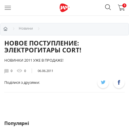
0
Новини
НОВОЕ ПОСТУПЛЕНИЕ:
ЭЛЕКТРОГИТАРЫ CORT!
НОВИНКИ 2011 УЖЕ В ПРОДАЖЕ!
0
0
06.06.2011
Поділися з друзями:
Популярні