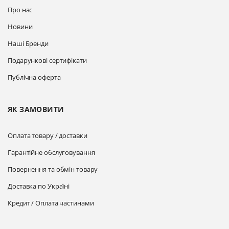
Про нас
Новини
Наші Бренди
Подарункові сертифікати
Публічна оферта
ЯК ЗАМОВИТИ
Оплата товару / доставки
Гарантійне обслуговування
Повернення та обмін товару
Доставка по Україні
Кредит / Оплата частинами