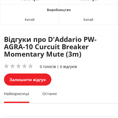
Китай
Китай
Відгуки про D'Addario PW-
AGRA-10 Curcuit Breaker
Momentary Mute (3m)
0 голосів | 6 відгуків
Залишити відгук
Найкорисніші
Останні