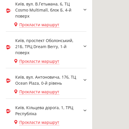
Київ, вул. В.Гетьмана, 6, ТЦ
Cosmo Multimall, блок Б, 4-й
поверх
Прокласти маршрут
Київ, проспект Оболонський,
21Б, ТРЦ Dream Berry, 1-й
поверх
Прокласти маршрут
Київ, вул. Антоновича, 176, ТЦ
Ocean Plaza, 0-й рівень
Прокласти маршрут
Київ, Кільцева дорога, 1, ТРЦ
Республіка
Прокласти маршрут