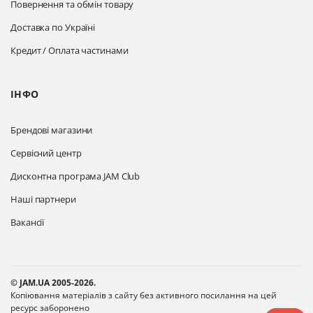
Повернення та обмін товару
Доставка по Україні
Кредит / Оплата частинами
ІНФО
Брендові магазини
Сервісний центр
Дисконтна програма JAM Club
Наші партнери
Вакансії
© JAM.UA 2005-2026.
Копіювання матеріалів з сайту без активного посилання на цей
ресурс заборонено