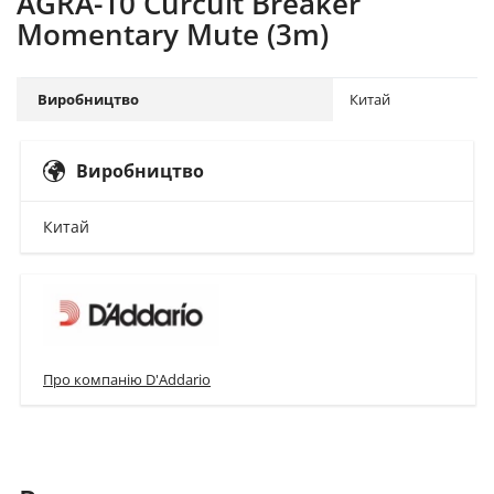
AGRA-10 Curcuit Breaker
Momentary Mute (3m)
Виробництво
Китай
Виробництво
Китай
Про компанію D'Addario