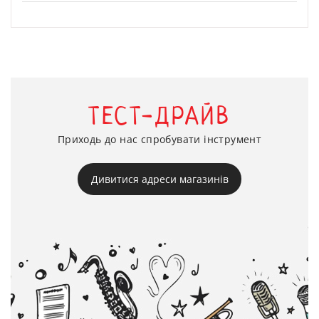
ТЕСТ-ДРАЙВ
Приходь до нас спробувати інструмент
Дивитися адреси магазинів