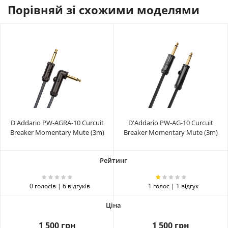
Порівняй зі схожими моделями
D'Addario PW-AGRA-10 Curcuit
D'Addario PW-AG-10 Curcuit
Breaker Momentary Mute (3m)
Breaker Momentary Mute (3m)
0 голосів | 6 відгуків
1 голос | 1 відгук
1 500 грн
1 500 грн