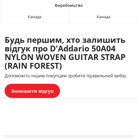
Канада
Канада
Будь першим, хто залишить
відгук про D'Addario 50A04
NYLON WOVEN GUITAR STRAP
(RAIN FOREST)
Допоможіть іншим покупцям зробити правильний вибір
Залишити відгук