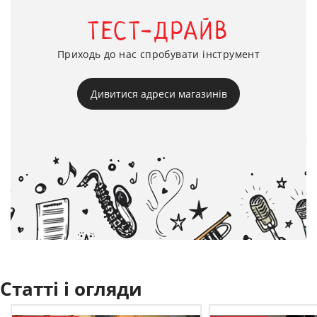
ТЕСТ-ДРАЙВ
Приходь до нас спробувати інструмент
Дивитися адреси магазинів
Статті і огляди