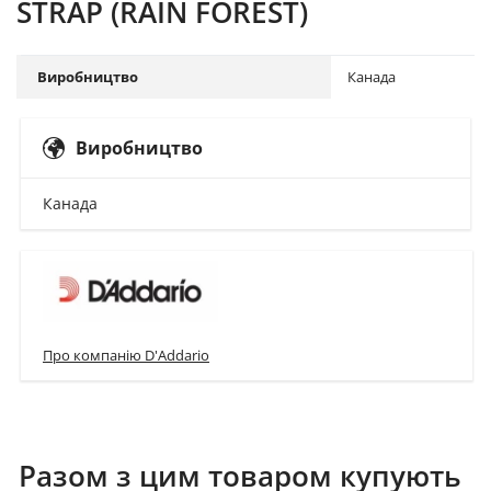
STRAP (RAIN FOREST)
Виробництво
Канада
Виробництво
Канада
Про компанію D'Addario
Разом з цим товаром купують