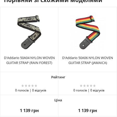
D'Addario 50A04 NYLON WOVEN
D'Addario 50A06 NYLON WOVEN
GUITAR STRAP (RAIN FOREST)
GUITAR STRAP (JAMAICA)
0 голосів | 0 відгуків
0 голосів | 0 відгуків
1 139 грн
1 139 грн