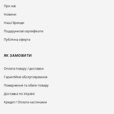
Про нас
Новини
Наші Бренди
Подарункові сертифікати
Публічна оферта
ЯК ЗАМОВИТИ
Оплата товару / доставки
Гарантійне обслуговування
Повернення та обмін товару
Доставка по Україні
Кредит / Оплата частинами