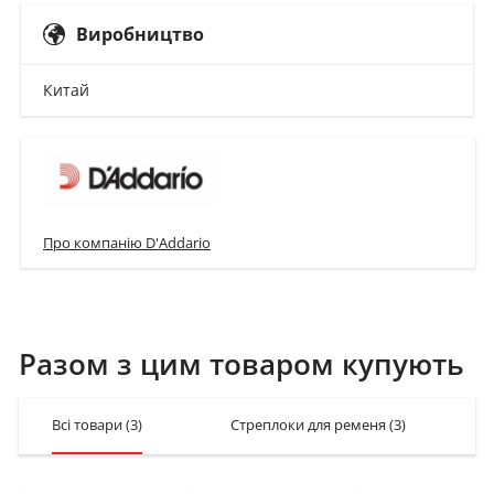
Виробництво
Китай
Про компанію D'Addario
Разом з цим товаром купують
Всі товари
(3)
Стреплоки для ременя
(3)