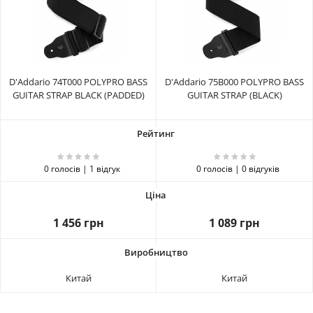
D'Addario 74T000 POLYPRO BASS
D'Addario 75B000 POLYPRO BASS
GUITAR STRAP BLACK (PADDED)
GUITAR STRAP (BLACK)
0 голосів | 1 відгук
0 голосів | 0 відгуків
1 456 грн
1 089 грн
Китай
Китай