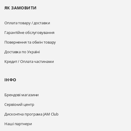
ЯК ЗАМОВИТИ
Оплата товару / доставки
Гарантійне обслуговування
Повернення та обмін товару
Доставка по Україні
Кредит / Оплата частинами
ІНФО
Брендові магазини
Сервісний центр
Дисконтна програма JAM Club
Наші партнери