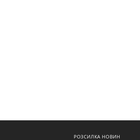
РОЗСИЛКА НОВИН