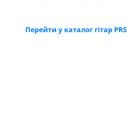
Перейти у каталог гітар PRS