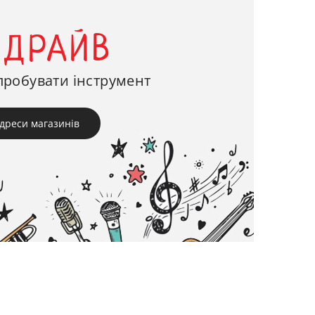
-ДРАЙВ
пробувати інструмент
дреси магазинів