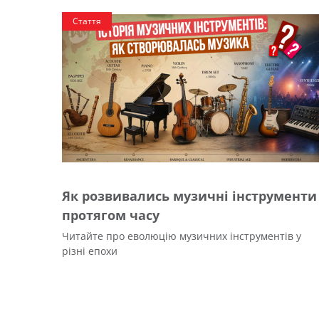
Стаття
Як розвивались музичні інструменти
протягом часу
Читайте про еволюцію музичних інструментів у
різні епохи