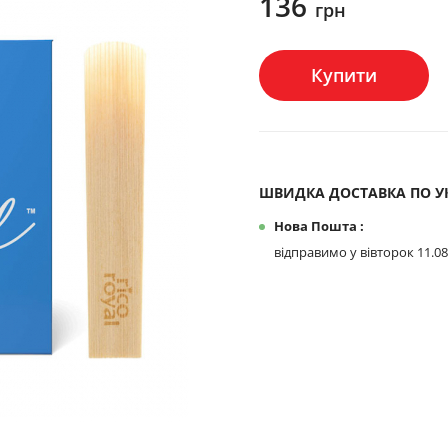
136
грн
Купити
ШВИДКА ДОСТАВКА ПО УК
Нова Пошта :
відправимо у вівторок 11.08