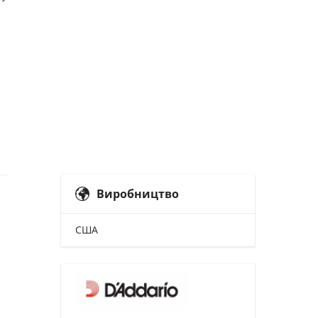
Виробництво
США