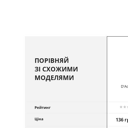
ПОРІВНЯЙ
ЗІ СХОЖИМИ
МОДЕЛЯМИ
D'Ad
Рейтинг
Ціна
136 г