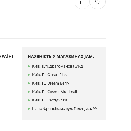
РАЇНІ
НАЯВНІСТЬ У МАГАЗИНАХ JAM:
Київ, вул. Драгоманова 31-Д
Київ, ТЦ Ocean Plaza
Київ, ТЦ Dream Berry
Київ, ТЦ Cosmo Multimall
Київ, ТЦ Республіка
Івано-Франківськ, вул. Галицька, 99