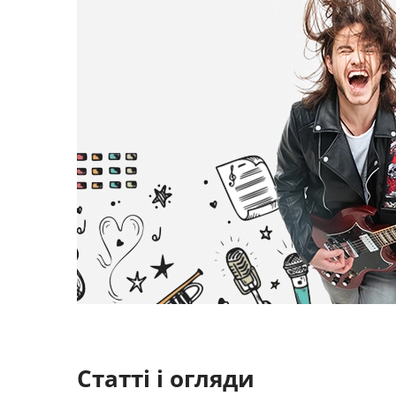
Статті і огляди