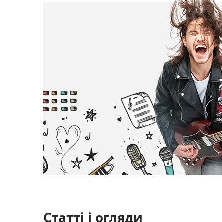
Статті і огляди