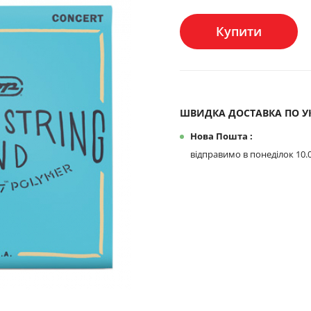
Купити
ШВИДКА ДОСТАВКА ПО УК
Нова Пошта :
відправимо в понеділок 10.