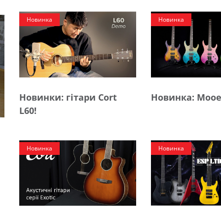
Новинка
Новинка
Новинки: гітари Cort
Новинка: Mooe
L60!
Новинка
Новинка