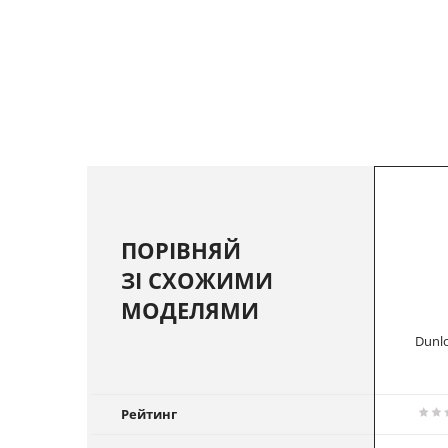
ПОРІВНЯЙ
ЗІ СХОЖИМИ
МОДЕЛЯМИ
Dunl
Рейтинг