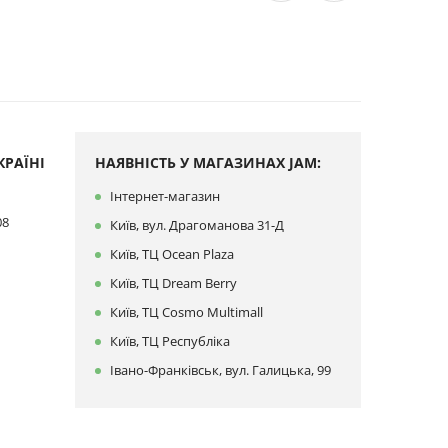
РАЇНІ
НАЯВНІСТЬ У МАГАЗИНАХ JAM:
Інтернет-магазин
08
Київ, вул. Драгоманова 31-Д
Київ, ТЦ Ocean Plaza
Київ, ТЦ Dream Berry
Київ, ТЦ Cosmo Multimall
Київ, ТЦ Республіка
Івано-Франківськ, вул. Галицька, 99