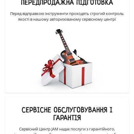
ПЕРЕДПРОДАЖНА ПІДГОТОВКА
Перед відправкою інструменти проходять строгий контроль
якості в нашому авторизованому сервісному центрі
СЕРВІСНЕ ОБСЛУГОВУВАННЯ І
ГАРАНТІЯ
Сервісний Центр JAM надає послуги з гарантійного,