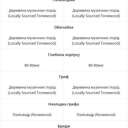
Деревина музичних порід
Деревина музичних порід
(Locally Sourced Tonewood)
(Locally Sourced Tonewood)
Деревина музичних порід
Деревина музичних порід
(Locally Sourced Tonewood)
(Locally Sourced Tonewood)
80-90мм
80-90мм
Деревина музичних порід
Деревина музичних порід
(Locally Sourced Tonewood)
(Locally Sourced Tonewood)
Палісандр (Rosewood)
Палісандр (Rosewood)