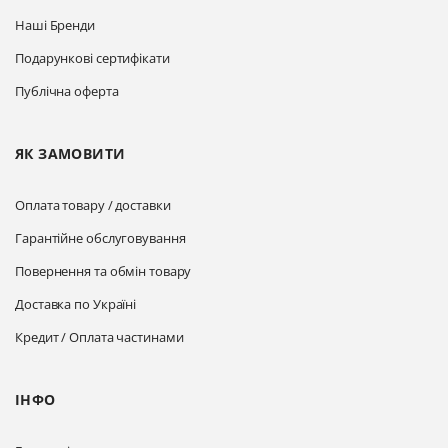
Наші Бренди
Подарункові сертифікати
Публічна оферта
ЯК ЗАМОВИТИ
Оплата товару / доставки
Гарантійне обслуговування
Повернення та обмін товару
Доставка по Україні
Кредит / Оплата частинами
ІНФО