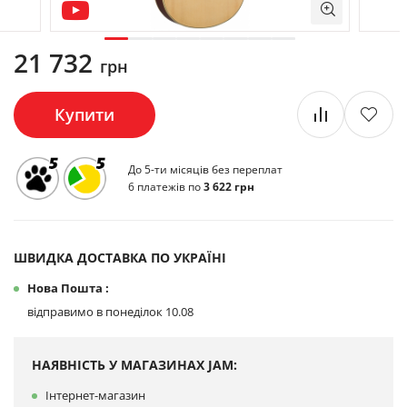
21 732
грн
Купити
До 5-ти місяців без переплат
6 платежів по
3 622 грн
ШВИДКА ДОСТАВКА ПО УКРАЇНІ
Нова Пошта :
відправимо в понеділок 10.08
НАЯВНІСТЬ У МАГАЗИНАХ JAM:
Інтернет-магазин