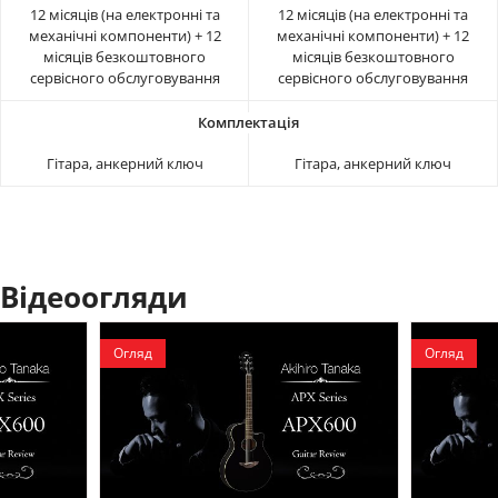
12 місяців (на електронні та
12 місяців (на електронні та
механічні компоненти) + 12
механічні компоненти) + 12
місяців безкоштовного
місяців безкоштовного
сервісного обслуговування
сервісного обслуговування
Гітара, анкерний ключ
Гітара, анкерний ключ
Відеоогляди
Огляд
Огляд