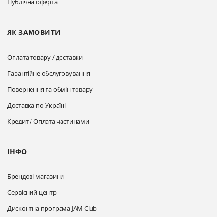
Публічна оферта
ЯК ЗАМОВИТИ
Оплата товару / доставки
Гарантійне обслуговування
Повернення та обмін товару
Доставка по Україні
Кредит / Оплата частинами
ІНФО
Брендові магазини
Сервісний центр
Дисконтна програма JAM Club