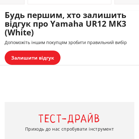
Будь першим, хто залишить
відгук про Yamaha UR12 MK3
(White)
Допоможіть іншим покупцям зробити правильний вибір
Залишити відгук
ТЕСТ-ДРАЙВ
Приходь до нас спробувати інструмент