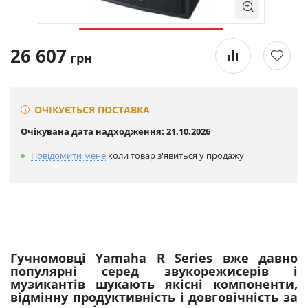
26 607
грн
ОЧІКУЄТЬСЯ ПОСТАВКА
Очікувана дата надходження: 21.10.2026
Повідомити мене
коли товар з'явиться у продажу
Гучномовці Yamaha R Series вже давно
популярні серед звукорежисерів і
музикантів шукають якісні компоненти,
відмінну продуктивність і довговічність за