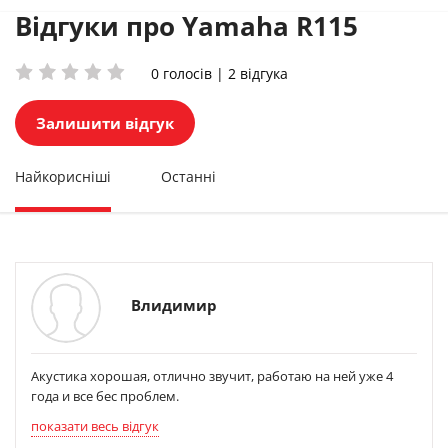
Відгуки про Yamaha R115
0 голосів | 2 відгука
Залишити відгук
Найкорисніші
Останні
Влидимир
Акустика хорошая, отлично звучит, работаю на ней уже 4
года и все бес проблем.
показати весь відгук