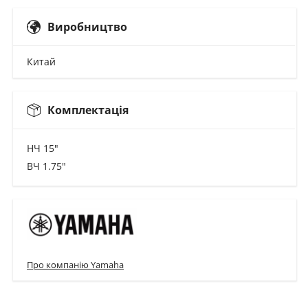
Виробництво
Китай
Комплектація
НЧ 15"
ВЧ 1.75"
Про компанію Yamaha