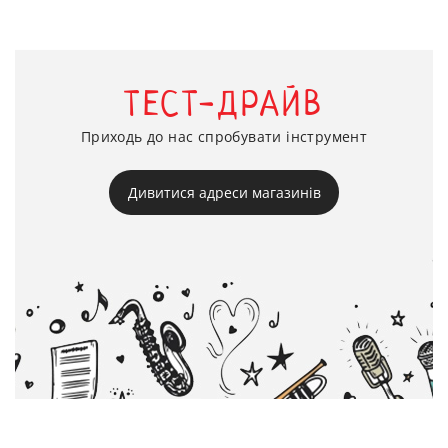
ТЕСТ-ДРАЙВ
Приходь до нас спробувати інструмент
Дивитися адреси магазинів