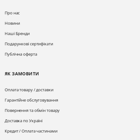
Про нас
Новини
Наші Бренди
Подарункові сертифікати
Публічна оферта
ЯК ЗАМОВИТИ
Оплата товару / доставки
Гарантійне обслуговування
Повернення та обмін товару
Доставка по Україні
Кредит / Оплата частинами