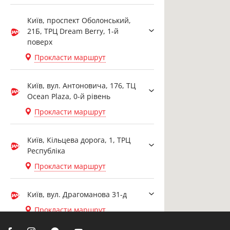
Київ, проспект Оболонський,
21Б, ТРЦ Dream Berry, 1-й
поверх
Прокласти маршрут
Київ, вул. Антоновича, 176, ТЦ
Ocean Plaza, 0-й рівень
Прокласти маршрут
Київ, Кільцева дорога, 1, ТРЦ
Республіка
Прокласти маршрут
Київ, вул. Драгоманова 31-д
Прокласти маршрут