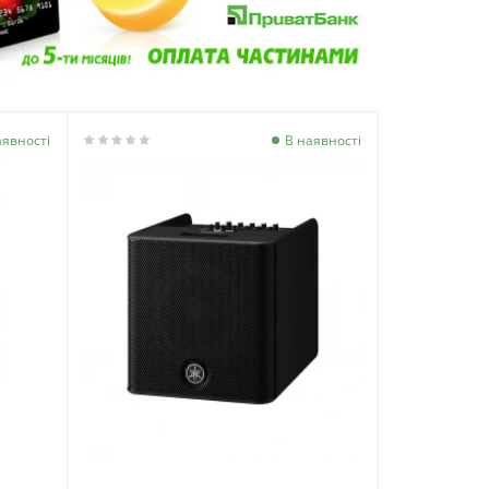
аявності
В наявності