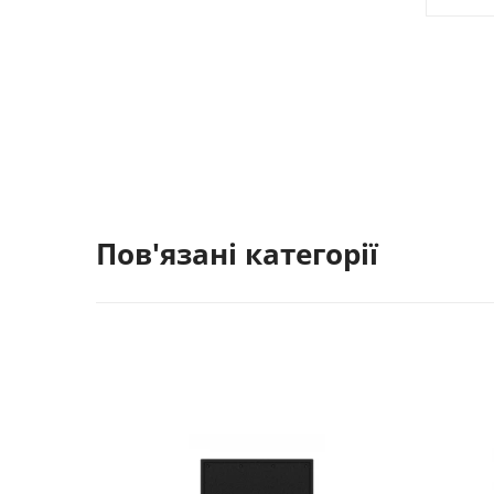
Пов'язані категорії