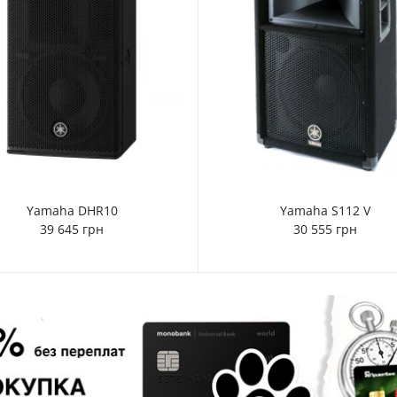
Yamaha DHR10
Yamaha S112 V
39 645 грн
30 555 грн