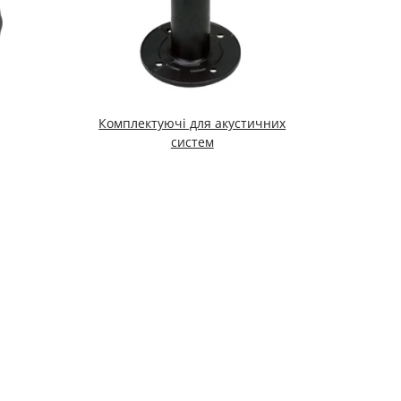
Комплектуючі для акустичних
систем