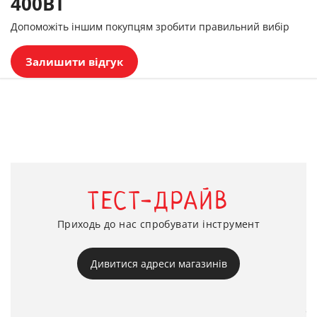
400BT
Допоможіть іншим покупцям зробити правильний вибір
Залишити відгук
ТЕСТ-ДРАЙВ
Приходь до нас спробувати інструмент
Дивитися адреси магазинів