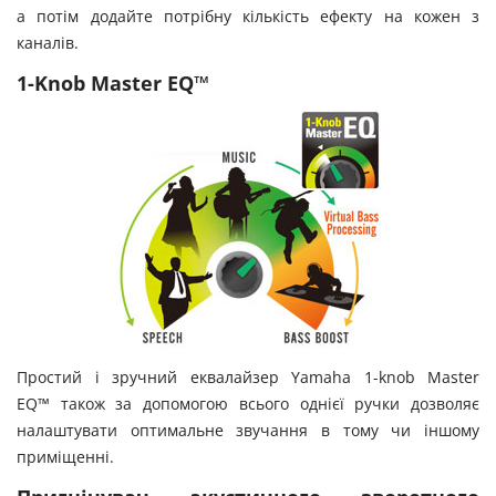
а потім додайте потрібну кількість ефекту на кожен з
каналів.
1-Knob Master EQ™
Простий і зручний еквалайзер Yamaha 1-knob Master
EQ™ також за допомогою всього однієї ручки дозволяє
налаштувати оптимальне звучання в тому чи іншому
приміщенні.