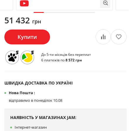
51 432
грн
Купити
До 5-ти місяців без переплат
6 платежів по
8 572 грн
ШВИДКА ДОСТАВКА ПО УКРАЇНІ
Нова Пошта :
відправимо в понеділок 10.08
НАЯВНІСТЬ У МАГАЗИНАХ JAM:
Інтернет-магазин