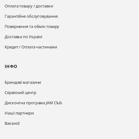
Оплата товару / доставки
Гарантійне обслуговування
Повернення та обмін товару
Доставка по Україні
Кредит / Оплата частинами
ІНФО
Брендові магазини
Сервісний центр
Дисконтна програма JAM Club
Наші партнери
Вакансії