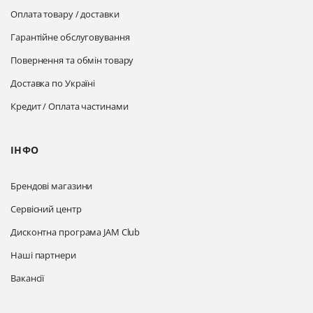
Оплата товару / доставки
Гарантійне обслуговування
Повернення та обмін товару
Доставка по Україні
Кредит / Оплата частинами
ІНФО
Брендові магазини
Сервісний центр
Дисконтна програма JAM Club
Наші партнери
Вакансії