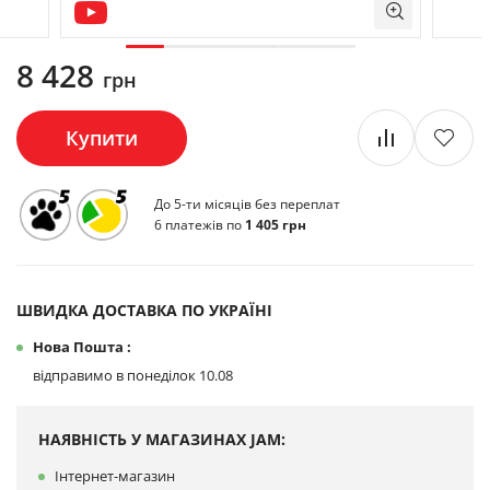
8 428
грн
Купити
До 5-ти місяців без переплат
6 платежів по
1 405 грн
ШВИДКА ДОСТАВКА ПО УКРАЇНІ
Нова Пошта :
відправимо в понеділок 10.08
НАЯВНІСТЬ У МАГАЗИНАХ JAM:
Інтернет-магазин