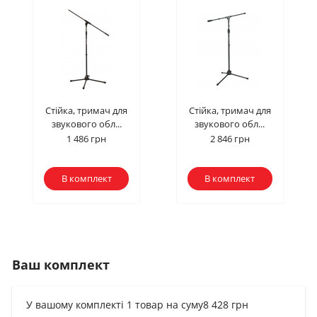
Стійка, тримач для
Стійка, тримач для
звукового обл...
звукового обл...
1 486 грн
2 846 грн
В комплект
В комплект
Ваш комплект
У вашому комплекті 1 товар на суму
8 428 грн