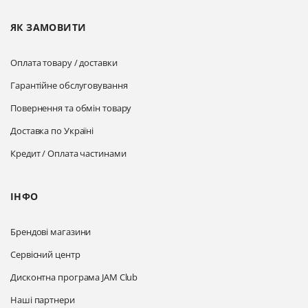
ЯК ЗАМОВИТИ
Оплата товару / доставки
Гарантійне обслуговування
Повернення та обмін товару
Доставка по Україні
Кредит / Оплата частинами
ІНФО
Брендові магазини
Сервісний центр
Дисконтна програма JAM Club
Наші партнери