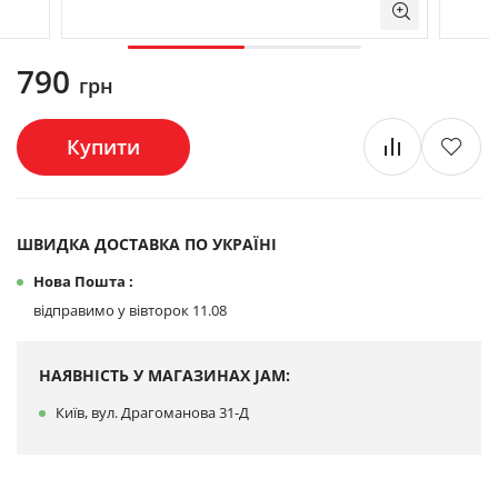
790
грн
Купити
ШВИДКА ДОСТАВКА ПО УКРАЇНІ
Нова Пошта :
відправимо у вівторок 11.08
НАЯВНІСТЬ У МАГАЗИНАХ JAM:
Київ, вул. Драгоманова 31-Д