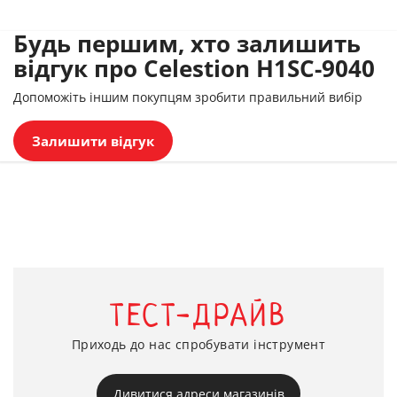
Будь першим, хто залишить
відгук про Celestion H1SC-9040
Допоможіть іншим покупцям зробити правильний вибір
Залишити відгук
ТЕСТ-ДРАЙВ
Приходь до нас спробувати інструмент
Дивитися адреси магазинів