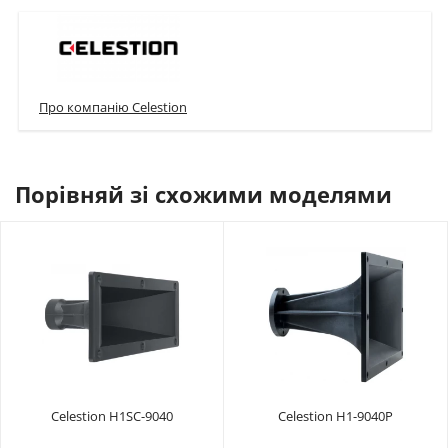
Про компанію Celestion
Порівняй зі схожими моделями
Celestion H1SC-9040
Celestion H1-9040P