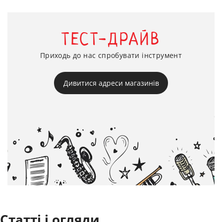
ТЕСТ-ДРАЙВ
Приходь до нас спробувати інструмент
Дивитися адреси магазинів
Статті і огляди