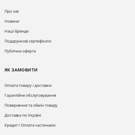
Про нас
Новини
Наші Бренди
Подарункові сертифікати
Публічна оферта
ЯК ЗАМОВИТИ
Оплата товару / доставки
Гарантійне обслуговування
Повернення та обмін товару
Доставка по Україні
Кредит / Оплата частинами