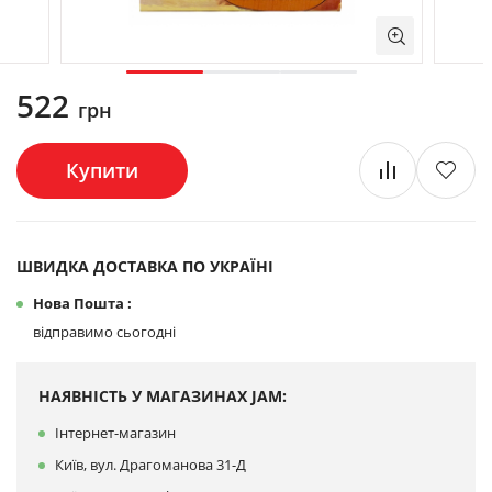
522
грн
Купити
ШВИДКА ДОСТАВКА ПО УКРАЇНІ
Нова Пошта :
відправимо сьогодні
НАЯВНІСТЬ У МАГАЗИНАХ JAM:
Інтернет-магазин
Київ, вул. Драгоманова 31-Д