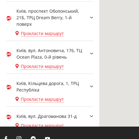
Київ, проспект Оболонський,
21Б, ТРЦ Dream Berry, 1-й
поверх
Прокласти маршрут
Київ, вул. Антоновича, 176, ТЦ
Ocean Plaza, 0-й рівень
Прокласти маршрут
Київ, Кільцева дорога, 1, ТРЦ
Республіка
Прокласти маршрут
Київ, вул. Драгоманова 31-д
Прокласти маршрут