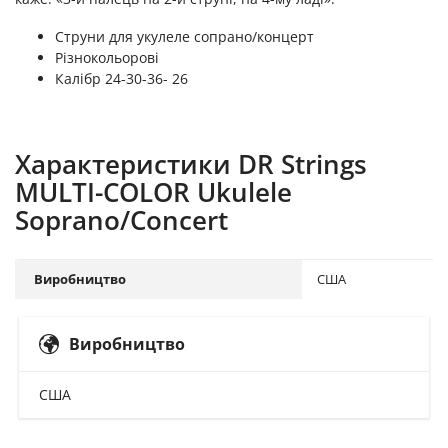
Струни для укулеле сопрано/концерт
Різнокольорові
Калібр 24-30-36- 26
Характеристики DR Strings
MULTI-COLOR Ukulele
Soprano/Concert
Виробництво
США
Виробництво
США