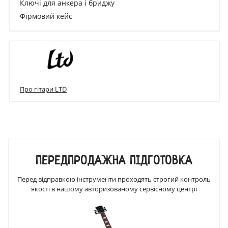
Ключі для анкера і бриджу
Фірмовий кейс
Про гітари LTD
ПЕРЕДПРОДАЖНА ПІДГОТОВКА
Перед відправкою інструменти проходять строгий контроль
якості в нашому авторизованому сервісному центрі