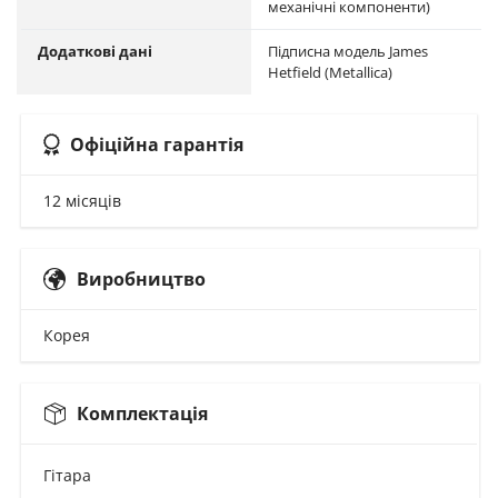
механічні компоненти)
Додаткові дані
Підписна модель James
Hetfield (Metallica)
Офіційна гарантія
12 місяців
Виробництво
Корея
Комплектація
Гітара