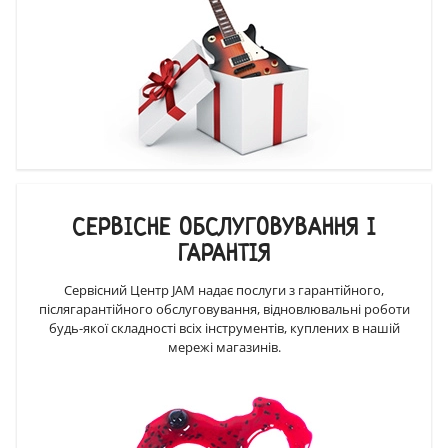
СЕРВІСНЕ ОБСЛУГОВУВАННЯ І
ГАРАНТІЯ
Сервісний Центр JAM надає послуги з гарантійного,
післягарантійного обслуговування, відновлювальні роботи
будь-якої складності всіх інструментів, куплених в нашій
мережі магазинів.