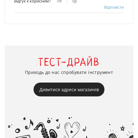
Відгук є корисним?
Відповісти
ТЕСТ-ДРАЙВ
Приходь до нас спробувати інструмент
Дивитися адреси магазинів