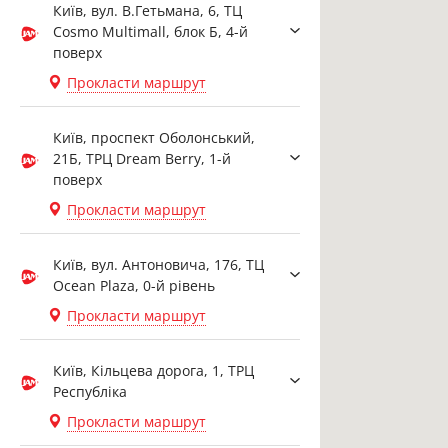
Київ, вул. В.Гетьмана, 6, ТЦ
Cosmo Multimall, блок Б, 4-й
поверх
Прокласти маршрут
Київ, проспект Оболонський,
21Б, ТРЦ Dream Berry, 1-й
поверх
Прокласти маршрут
Київ, вул. Антоновича, 176, ТЦ
Ocean Plaza, 0-й рівень
Прокласти маршрут
Київ, Кільцева дорога, 1, ТРЦ
Республіка
Прокласти маршрут