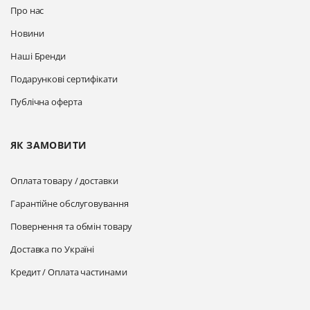
Про нас
Новини
Наші Бренди
Подарункові сертифікати
Публічна оферта
ЯК ЗАМОВИТИ
Оплата товару / доставки
Гарантійне обслуговування
Повернення та обмін товару
Доставка по Україні
Кредит / Оплата частинами