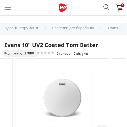
0
Ударні інструменти
Пластики для барабанів
Evans
Evans 10" UV2 Coated Tom Batter
Код товару: 37880
0 голосів | 0 відгуків