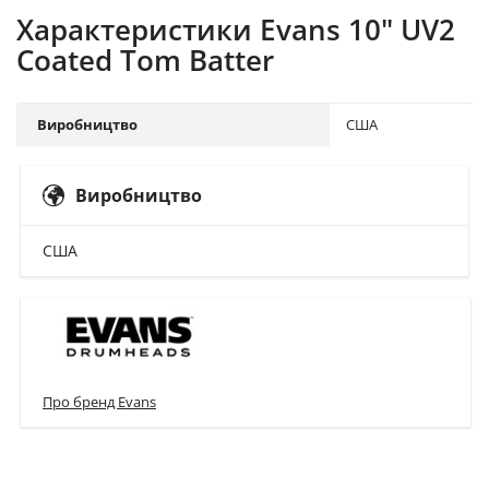
Характеристики Evans 10" UV2
Coated Tom Batter
Виробництво
США
Виробництво
США
Про бренд Evans