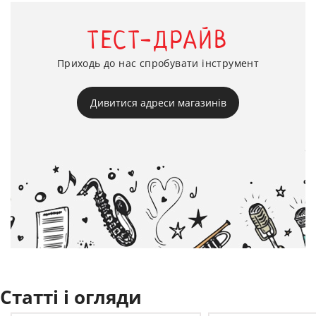
ТЕСТ-ДРАЙВ
Приходь до нас спробувати інструмент
Дивитися адреси магазинів
Статті і огляди