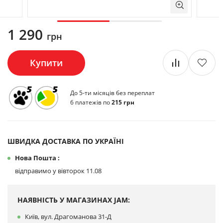
1 290
грн
Купити
До 5-ти місяців без переплат
6 платежів по
215 грн
ШВИДКА ДОСТАВКА ПО УКРАЇНІ
Нова Пошта :
відправимо у вівторок 11.08
НАЯВНІСТЬ У МАГАЗИНАХ JAM:
Київ, вул. Драгоманова 31-Д