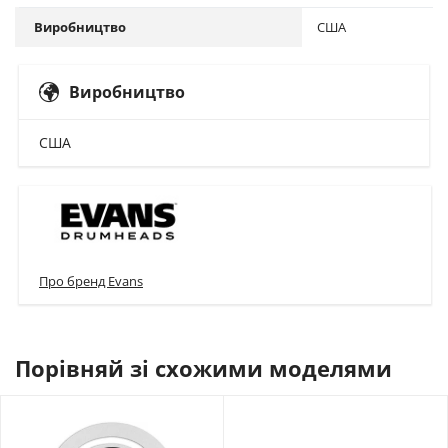
Виробництво
США
Виробництво
США
Про бренд Evans
Порівняй зі схожими моделями