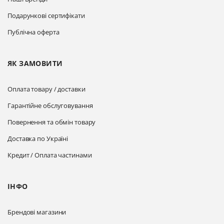
Подарункові сертифікати
Публічна оферта
ЯК ЗАМОВИТИ
Оплата товару / доставки
Гарантійне обслуговування
Повернення та обмін товару
Доставка по Україні
Кредит / Оплата частинами
ІНФО
Брендові магазини