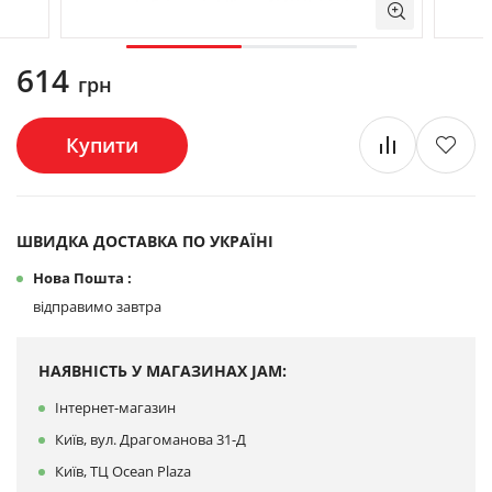
614
грн
Купити
ШВИДКА ДОСТАВКА ПО УКРАЇНІ
Нова Пошта :
відправимо завтра
НАЯВНІСТЬ У МАГАЗИНАХ JAM:
Інтернет-магазин
Київ, вул. Драгоманова 31-Д
Київ, ТЦ Ocean Plaza