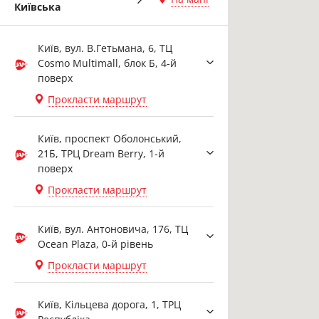
Київська
Київ, вул. В.Гетьмана, 6, ТЦ
Cosmo Multimall, блок Б, 4-й
поверх
Прокласти маршрут
Київ, проспект Оболонський,
21Б, ТРЦ Dream Berry, 1-й
поверх
Прокласти маршрут
Київ, вул. Антоновича, 176, ТЦ
Ocean Plaza, 0-й рівень
Прокласти маршрут
Київ, Кільцева дорога, 1, ТРЦ