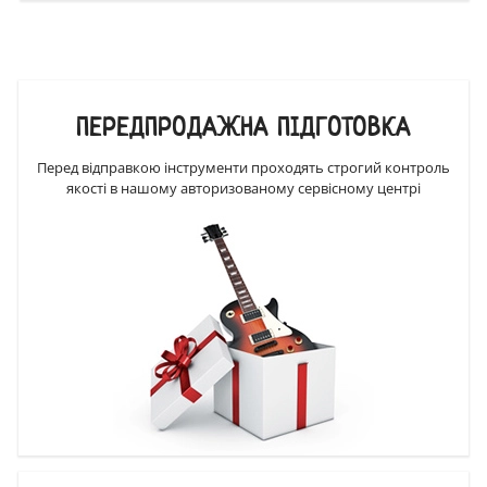
ПЕРЕДПРОДАЖНА ПІДГОТОВКА
Перед відправкою інструменти проходять строгий контроль
якості в нашому авторизованому сервісному центрі