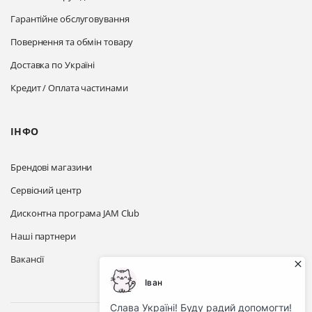
Гарантійне обслуговування
Повернення та обмін товару
Доставка по Україні
Кредит / Оплата частинами
ІНФО
Брендові магазини
Сервісний центр
Дисконтна програма JAM Club
Наші партнери
Вакансії