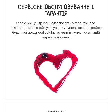
СЕРВІСНЕ ОБСЛУГОВУВАННЯ І
ГАРАНТІЯ
Сервісний Центр JAM надає послуги з гарантійного,
післягарантійного обслуговування, відновлювальні роботи
будь-якої складності всіх інструментів, куплених в нашій
мережі магазинів.