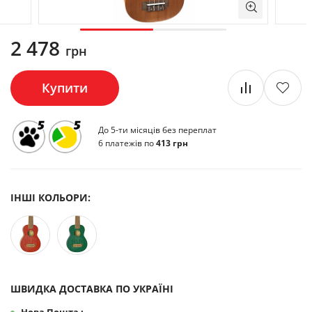
2 478
грн
Купити
До 5-ти місяців без переплат
6 платежів по
413 грн
ІНШІ КОЛЬОРИ:
ШВИДКА ДОСТАВКА ПО УКРАЇНІ