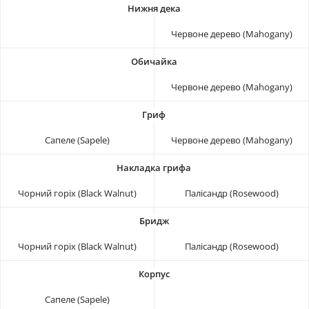
Червоне дерево (Mahogany)
Червоне дерево (Mahogany)
Сапеле (Sapele)
Червоне дерево (Mahogany)
Чорний горіх (Black Walnut)
Палісандр (Rosewood)
Чорний горіх (Black Walnut)
Палісандр (Rosewood)
Сапеле (Sapele)