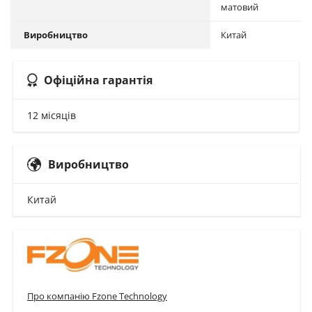
матовий
Виробництво
Китай
Офіційна гарантія
12 місяців
Виробництво
Китай
Про компанію Fzone Technology