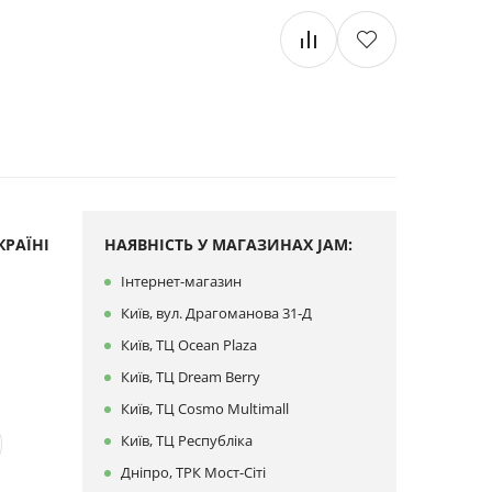
РАЇНІ
НАЯВНІСТЬ У МАГАЗИНАХ JAM:
Інтернет-магазин
Київ, вул. Драгоманова 31-Д
Київ, ТЦ Ocean Plaza
Київ, ТЦ Dream Berry
Київ, ТЦ Cosmo Multimall
Київ, ТЦ Республіка
Дніпро, ТРК Мост-Сіті