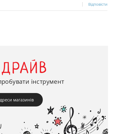
Відповісти
-ДРАЙВ
пробувати інструмент
дреси магазинів