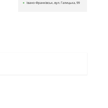
Івано-Франківськ, вул. Галицька, 99