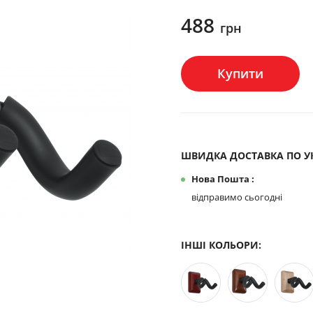
488
грн
Купити
ШВИДКА ДОСТАВКА ПО УК
Нова Пошта :
відправимо сьогодні
ІНШІ КОЛЬОРИ: