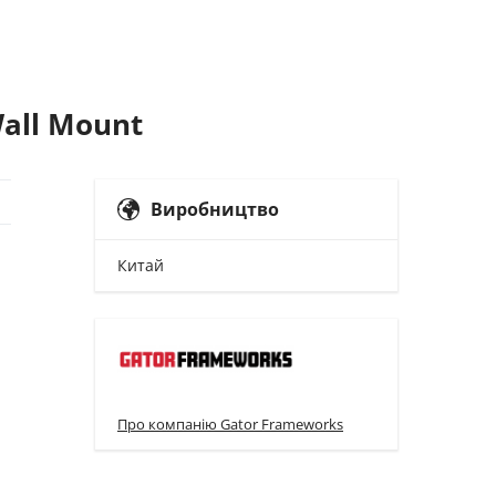
all Mount
Виробництво
Китай
Про компанію Gator Frameworks