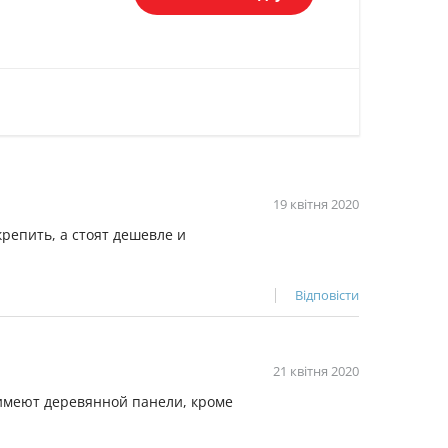
19 квітня 2020
крепить, а стоят дешевле и
Відповісти
21 квітня 2020
 имеют деревянной панели, кроме