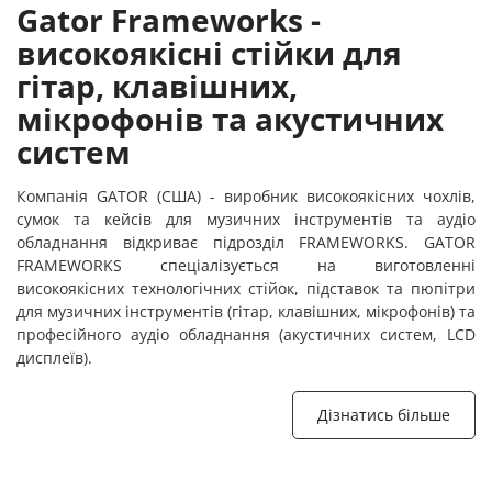
Gator Frameworks -
високоякісні стійки для
гітар, клавішних,
мікрофонів та акустичних
систем
Компанія GATOR (США) - виробник високоякісних чохлів,
сумок та кейсів для музичних інструментів та аудіо
обладнання відкриває підрозділ FRAMEWORKS. GATOR
FRAMEWORKS спеціалізується на виготовленні
високоякісних технологічних стійок, підставок та пюпітри
для музичних інструментів (гітар, клавішних, мікрофонів) та
професійного аудіо обладнання (акустичних систем, LCD
дисплеїв).
Дізнатись більше