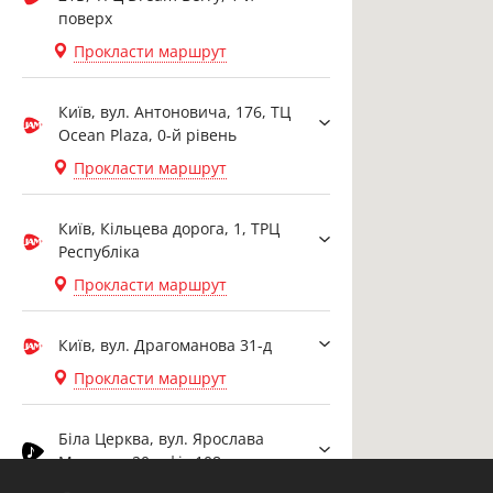
поверх
Прокласти маршрут
Київ, вул. Антоновича, 176, ТЦ
Ocean Plaza, 0-й рівень
Прокласти маршрут
Київ, Кільцева дорога, 1, ТРЦ
Республіка
Прокласти маршрут
Київ, вул. Драгоманова 31-д
Прокласти маршрут
Біла Церква, вул. Ярослава
Мудрого, 20, офіс 108