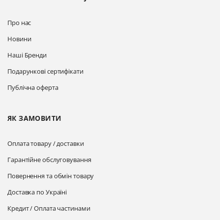
Про нас
Новини
Наші Бренди
Подарункові сертифікати
Публічна оферта
ЯК ЗАМОВИТИ
Оплата товару / доставки
Гарантійне обслуговування
Повернення та обмін товару
Доставка по Україні
Кредит / Оплата частинами