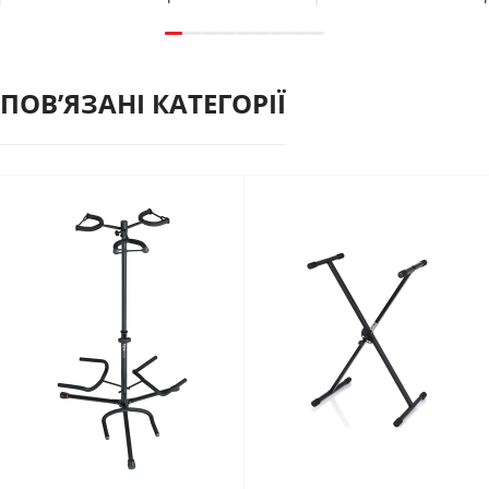
ПОВʼЯЗАНІ КАТЕГОРІЇ