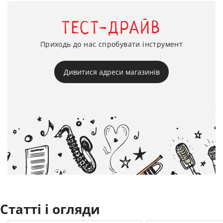
ТЕСТ-ДРАЙВ
Приходь до нас спробувати інструмент
Дивитися адреси магазинів
Статті і огляди