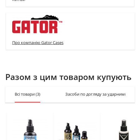
Про компанію Gator Cases
Разом з цим товаром купують
Всі товари
(3)
Засоби по догляду за ударними інст