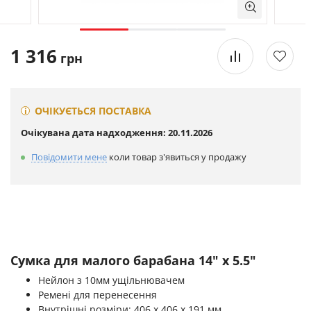
1 316
грн
ОЧІКУЄТЬСЯ ПОСТАВКА
Очікувана дата надходження: 20.11.2026
Повідомити мене
коли товар з'явиться у продажу
Сумка для малого барабана 14" х 5.5"
Нейлон з 10мм ущільнювачем
Ремені для перенесення
Внутрішні розміри: 406 х 406 х 191 мм