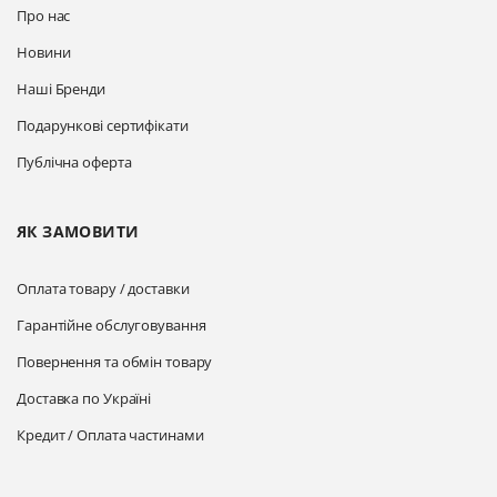
Про нас
Новини
Наші Бренди
Подарункові сертифікати
Публічна оферта
ЯК ЗАМОВИТИ
Оплата товару / доставки
Гарантійне обслуговування
Повернення та обмін товару
Доставка по Україні
Кредит / Оплата частинами