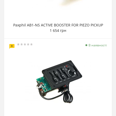
Paxphil AB1-NS ACTIVE BOOSTER FOR PIEZO PICKUP
1 654 грн
В наявності
8