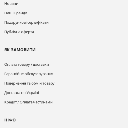
Новини
Наші Бренди
Подарункові сертифікати
Публічна оферта
ЯК ЗАМОВИТИ
Оплата товару / доставки
Гарантійне обслуговування
Повернення та обмін товару
Доставка по Україні
Кредит / Оплата частинами
ІНФО