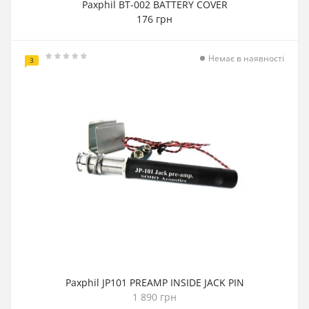
Paxphil BT-002 BATTERY COVER
176 грн
Немає в наявності
3
Paxphil JP101 PREAMP INSIDE JACK PIN
1 890 грн