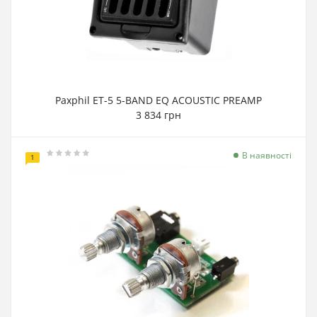
Paxphil ET-5 5-BAND EQ ACOUSTIC PREAMP
3 834 грн
В наявності
1