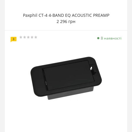
Paxphil CT-4 4-BAND EQ ACOUSTIC PREAMP
2 296 грн
В наявності
3