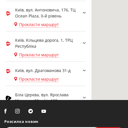
Київ, вул. Антоновича, 176, ТЦ
Ocean Plaza, 0-й рівень
Прокласти маршрут
Київ, Кільцева дорога, 1, ТРЦ
Республіка
Прокласти маршрут
Київ, вул. Драгоманова 31-д
Прокласти маршрут
Біла Церква, вул. Ярослава
Мудрого, 20, офіс 108
Прокласти маршрут
Розсилка новин
Біла Церква, бульвар