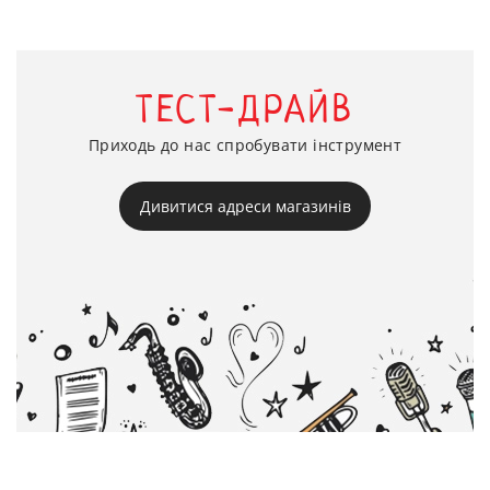
ТЕСТ-ДРАЙВ
Приходь до нас спробувати інструмент
Дивитися адреси магазинів