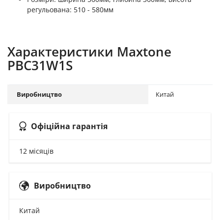
регульована: 510 - 580мм
Характеристики Maxtone
PBC31W1S
Виробництво
Китай
Офіційна гарантія
12 місяців
Виробництво
Китай