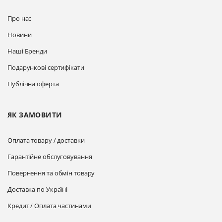
Про нас
Новини
Наші Бренди
Подарункові сертифікати
Публічна оферта
ЯК ЗАМОВИТИ
Оплата товару / доставки
Гарантійне обслуговування
Повернення та обмін товару
Доставка по Україні
Кредит / Оплата частинами