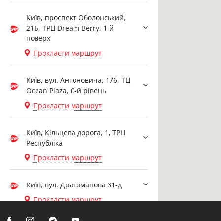
Київ, проспект Оболонський,
21Б, ТРЦ Dream Berry, 1-й
поверх
Прокласти маршрут
Київ, вул. Антоновича, 176, ТЦ
Ocean Plaza, 0-й рівень
Прокласти маршрут
Київ, Кільцева дорога, 1, ТРЦ
Республіка
Прокласти маршрут
Київ, вул. Драгоманова 31-д
Прокласти маршрут