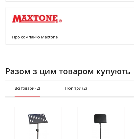
Про компанію Maxtone
Разом з цим товаром купують
Всі товари
(2)
Пюпітри
(2)