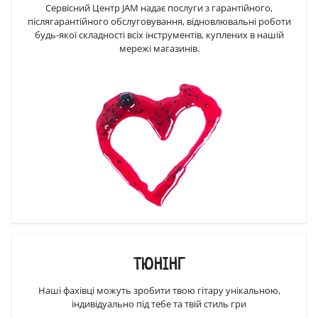
Сервісний Центр JAM надає послуги з гарантійного,
післягарантійного обслуговування, відновлювальні роботи
будь-якої складності всіх інструментів, куплених в нашій
мережі магазинів.
ТЮНІНГ
Наші фахівці можуть зробити твою гітару унікальною,
індивідуально під тебе та твій стиль гри