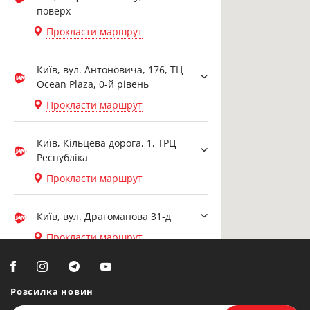
поверх
Прокласти маршрут
Київ, вул. Антоновича, 176, ТЦ
Ocean Plaza, 0-й рівень
Прокласти маршрут
Київ, Кільцева дорога, 1, ТРЦ
Республіка
Прокласти маршрут
Київ, вул. Драгоманова 31-д
Прокласти маршрут
Біла Церква, вул. Ярослава
Мудрого, 20, офіс 108
Розсилка новин