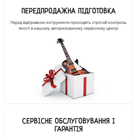
ПЕРЕДПРОДАЖНА ПІДГОТОВКА
Перед відправкою інструменти проходять строгий контроль
якості в нашому авторизованому сервісному центрі
СЕРВІСНЕ ОБСЛУГОВУВАННЯ І
ГАРАНТІЯ