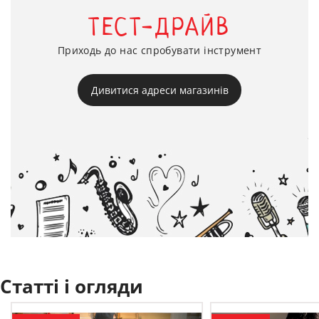
ТЕСТ-ДРАЙВ
Приходь до нас спробувати інструмент
Дивитися адреси магазинів
Статті і огляди