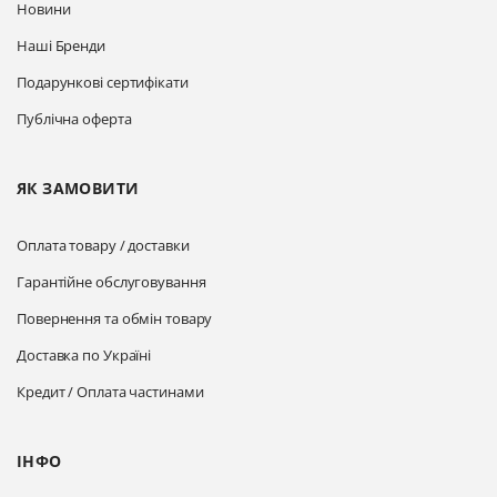
Новини
Наші Бренди
Подарункові сертифікати
Публічна оферта
ЯК ЗАМОВИТИ
Оплата товару / доставки
Гарантійне обслуговування
Повернення та обмін товару
Доставка по Україні
Кредит / Оплата частинами
ІНФО