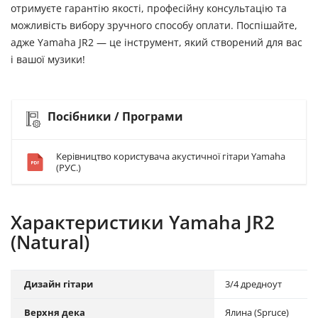
отримуєте гарантію якості, професійну консультацію та
можливість вибору зручного способу оплати. Поспішайте,
адже Yamaha JR2 — це інструмент, який створений для вас
і вашої музики!
Посібники / Програми
Керівництво користувача акустичної гітари Yamaha
(РУС.)
Характеристики Yamaha JR2
(Natural)
Дизайн гітари
3/4 дредноут
Верхня дека
Ялина (Spruce)