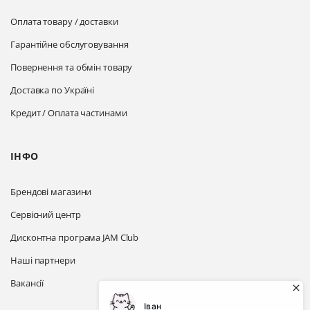
Оплата товару / доставки
Гарантійне обслуговування
Повернення та обмін товару
Доставка по Україні
Кредит / Оплата частинами
ІНФО
Брендові магазини
Сервісний центр
Дисконтна програма JAM Club
Наші партнери
Вакансії