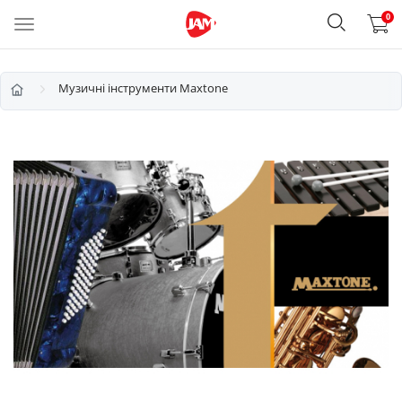
0
Музичні інструменти Maxtone