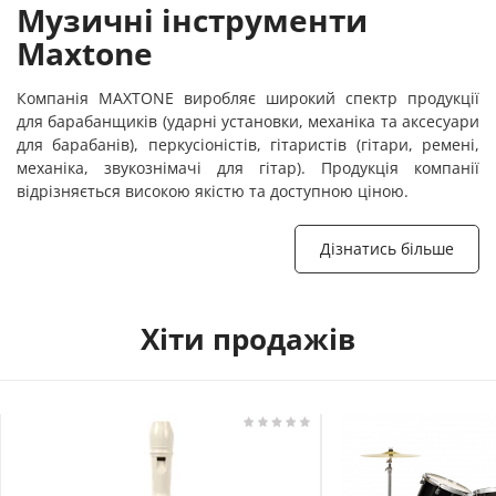
Музичні інструменти
Maxtone
Компанія MAXTONE виробляє широкий спектр продукції
для барабанщиків (ударні установки, механіка та аксесуари
для барабанів), перкусіоністів, гітаристів (гітари, ремені,
механіка, звукознімачі для гітар). Продукція компанії
відрізняється високою якістю та доступною ціною.
Дізнатись більше
Хіти продажів