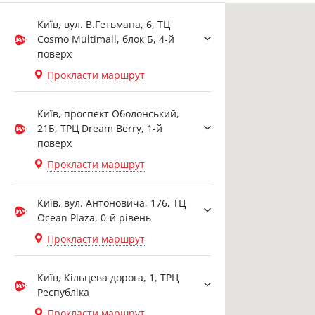
Київ, вул. В.Гетьмана, 6, ТЦ
Cosmo Multimall, блок Б, 4-й
поверх
Прокласти маршрут
Київ, проспект Оболонський,
21Б, ТРЦ Dream Berry, 1-й
поверх
Прокласти маршрут
Київ, вул. Антоновича, 176, ТЦ
Ocean Plaza, 0-й рівень
Прокласти маршрут
Київ, Кільцева дорога, 1, ТРЦ
Республіка
Прокласти маршрут