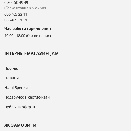
0 800 50 49 49
(безкоштовно з міських)
096 405 33 11
066 405 31 31
Час роботи гарячої лінії
10:00 - 18:00 (без вихідних)
ІНТЕРНЕТ-МАГАЗИН JAM
Про нас
Новини
Наші Бренди
Подарункові сертифікати
Публічна оферта
ЯК ЗАМОВИТИ