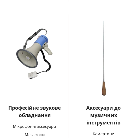
Професійне звукове
Аксесуари до
обладнання
музичних
інструментів
Мікрофонні аксесуари
Камертони
Мегафони