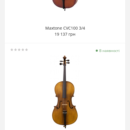
Maxtone CVC100 3/4
19 137 грн
В наявності