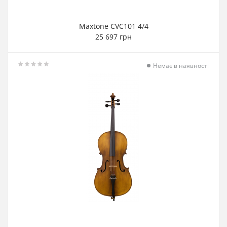
Maxtone CVC101 4/4
25 697 грн
Немає в наявності