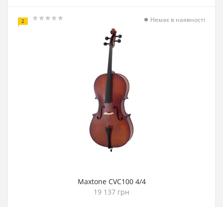
Немає в наявності
2
Maxtone CVC100 4/4
19 137 грн