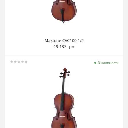
Maxtone CVC100 1/2
19 137 грн
В наявності