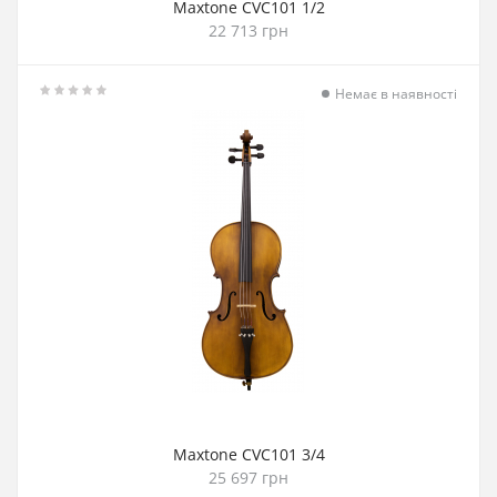
Maxtone CVC101 1/2
22 713 грн
Немає в наявності
Maxtone CVC101 3/4
25 697 грн