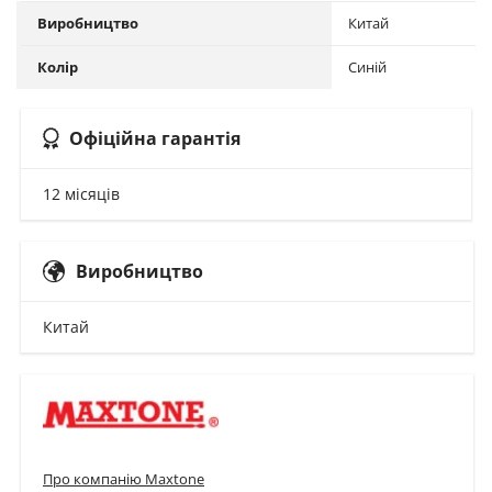
Виробництво
Китай
Колір
Синій
Офіційна гарантія
12 місяців
Виробництво
Китай
Про компанію Maxtone