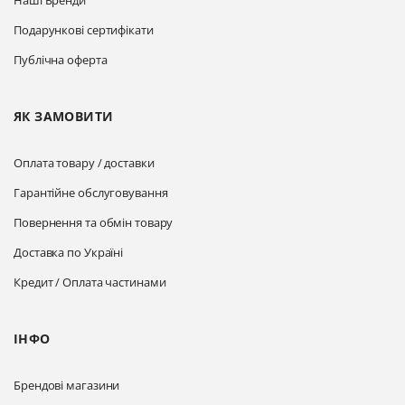
Подарункові сертифікати
Публічна оферта
ЯК ЗАМОВИТИ
Оплата товару / доставки
Гарантійне обслуговування
Повернення та обмін товару
Доставка по Україні
Кредит / Оплата частинами
ІНФО
Брендові магазини