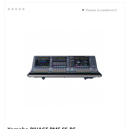
Немає в наявності