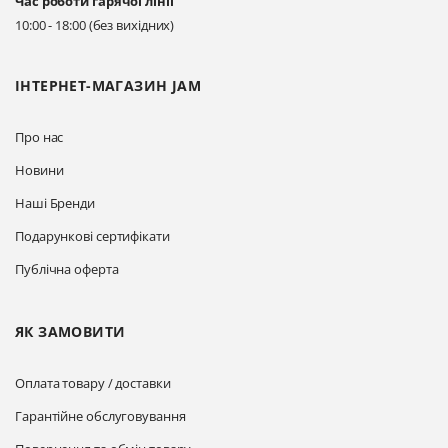
Час роботи гарячої лінії
10:00 - 18:00 (без вихідних)
ІНТЕРНЕТ-МАГАЗИН JAM
Про нас
Новини
Наші Бренди
Подарункові сертифікати
Публічна оферта
ЯК ЗАМОВИТИ
Оплата товару / доставки
Гарантійне обслуговування