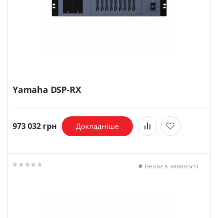
Yamaha DSP-RX
973 032 грн
Докладніше
Немає в наявності