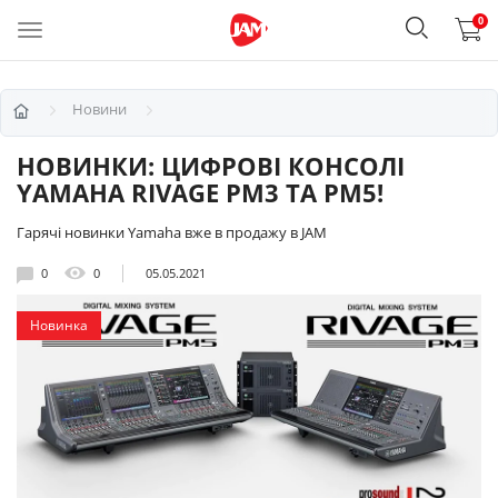
0
Новини
НОВИНКИ: ЦИФРОВІ КОНСОЛІ
YAMAHA RIVAGE PM3 ТА PM5!
Гарячі новинки Yamaha вже в продажу в JAM
0
0
05.05.2021
Новинка