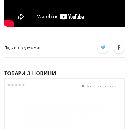
Поділися з друзями:
ТОВАРИ З НОВИНИ
Немає в наявності