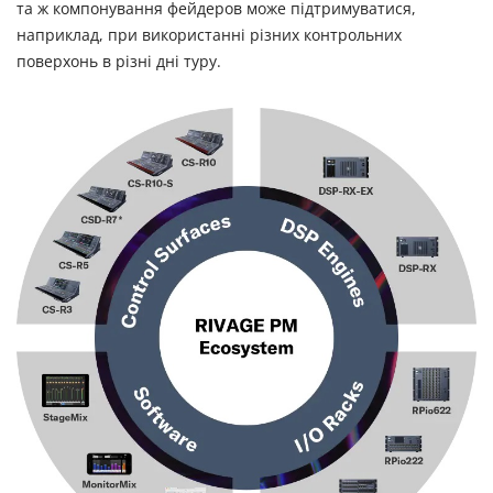
та ж компонування фейдеров може підтримуватися,
наприклад, при використанні різних контрольних
поверхонь в різні дні туру.