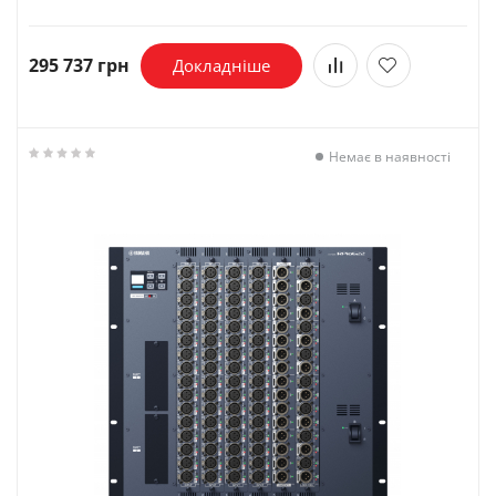
295 737 грн
Докладніше
Немає в наявності