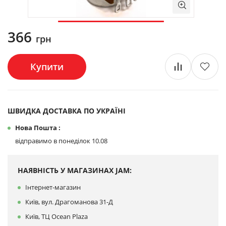
366
грн
Купити
ШВИДКА ДОСТАВКА ПО УКРАЇНІ
Нова Пошта :
відправимо в понеділок 10.08
НАЯВНІСТЬ У МАГАЗИНАХ JAM:
Інтернет-магазин
Київ, вул. Драгоманова 31-Д
Київ, ТЦ Ocean Plaza