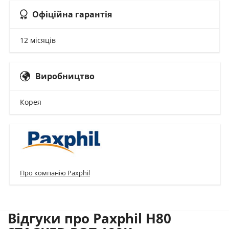
Офіційна гарантія
12 місяців
Виробництво
Корея
Про компанію Paxphil
Відгуки про Paxphil H80