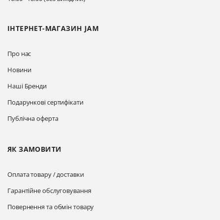
ІНТЕРНЕТ-МАГАЗИН JAM
Про нас
Новини
Наші Бренди
Подарункові сертифікати
Публічна оферта
ЯК ЗАМОВИТИ
Оплата товару / доставки
Гарантійне обслуговування
Повернення та обмін товару