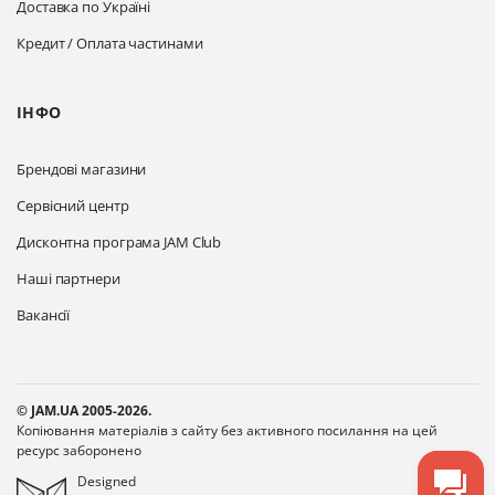
Доставка по Україні
Кредит / Оплата частинами
ІНФО
Брендові магазини
Сервісний центр
Дисконтна програма JAM Club
Наші партнери
Вакансії
© JAM.UA 2005-2026.
Копіювання матеріалів з сайту без активного посилання на цей
ресурс заборонено
Designed