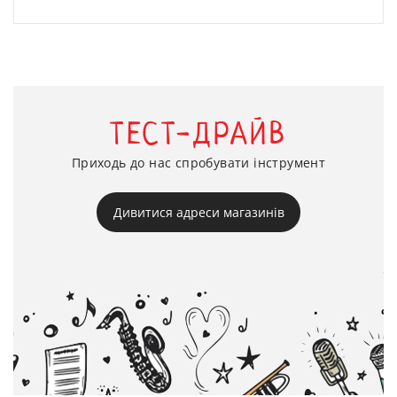
ТЕСТ-ДРАЙВ
Приходь до нас спробувати інструмент
Дивитися адреси магазинів