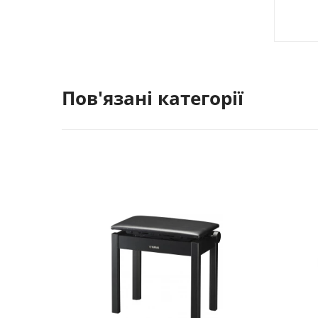
Пов'язані категорії