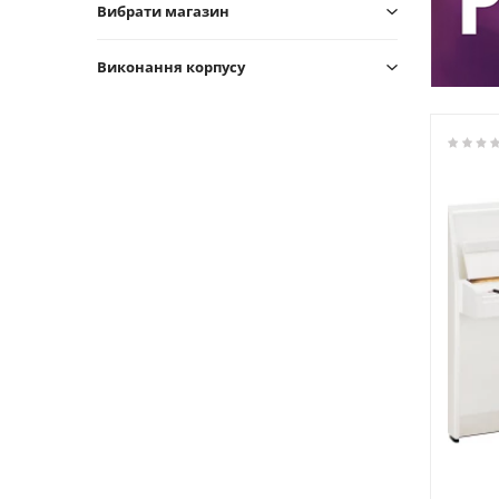
Вибрати магазин
Виконання корпусу