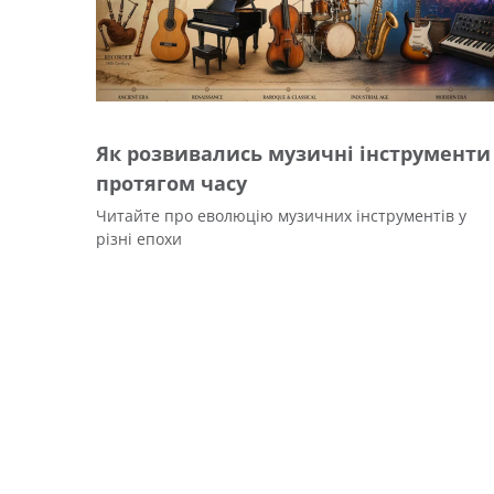
Як розвивались музичні інструменти
протягом часу
Читайте про еволюцію музичних інструментів у
різні епохи