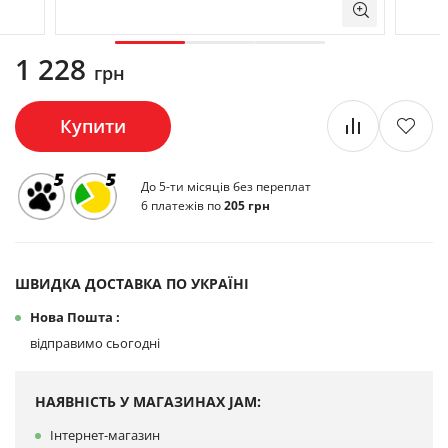
1 228
грн
Купити
До 5-ти місяців без переплат
6 платежів по
205 грн
ШВИДКА ДОСТАВКА ПО УКРАЇНІ
Нова Пошта :
відправимо сьогодні
НАЯВНІСТЬ У МАГАЗИНАХ JAM:
Інтернет-магазин