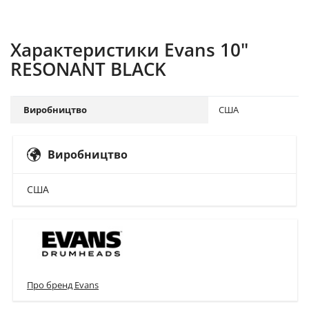
Характеристики Evans 10"
RESONANT BLACK
Виробництво
США
Виробництво
США
Про бренд Evans