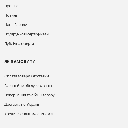
Про нас
Новини
Наші Бренди
Подарункові сертифікати
Публічна оферта
ЯК ЗАМОВИТИ
Оплата товару / доставки
Гарантійне обслуговування
Повернення та обмін товару
Доставка по Україні
Кредит / Оплата частинами