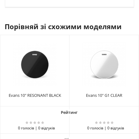
Порівняй зі схожими моделями
Evans 10" RESONANT BLACK
Evans 10" G1 CLEAR
0 голосів | 0 відгуків
0 голосів | 0 відгуків