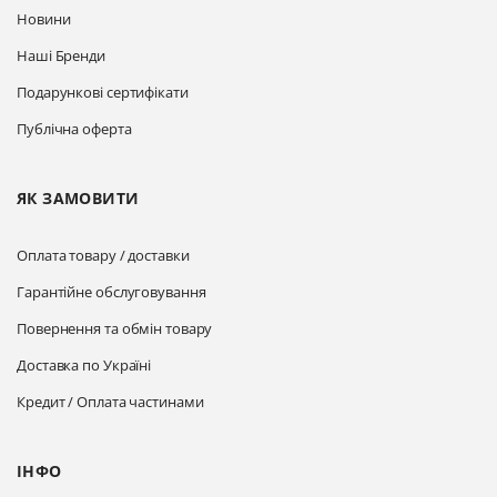
Новини
Наші Бренди
Подарункові сертифікати
Публічна оферта
ЯК ЗАМОВИТИ
Оплата товару / доставки
Гарантійне обслуговування
Повернення та обмін товару
Доставка по Україні
Кредит / Оплата частинами
ІНФО