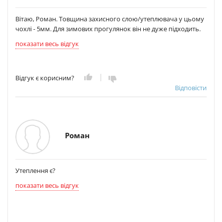
Вітаю, Роман. Товщина захисного слою/утеплювача у цьому
чохлі - 5мм. Для зимових прогулянок він не дуже підходить.
показати весь відгук
Відгук є корисним?
Відповісти
Роман
Утеплення є?
показати весь відгук