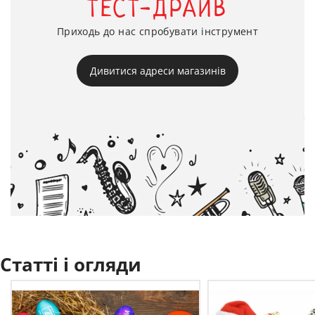
ТЕСТ-ДРАЙВ
Приходь до нас спробувати інструмент
Дивитися адреси магазинів
Статті і огляди