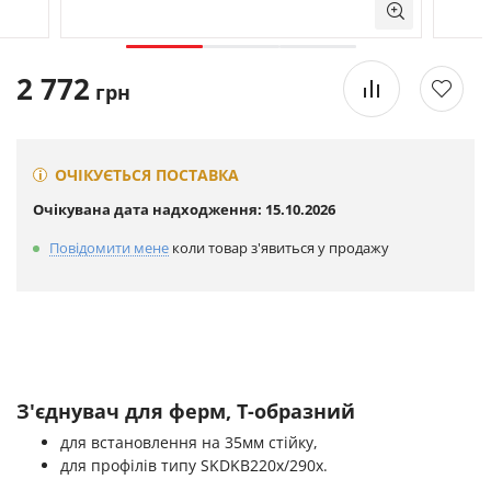
2 772
грн
ОЧІКУЄТЬСЯ ПОСТАВКА
Очікувана дата надходження: 15.10.2026
Повідомити мене
коли товар з'явиться у продажу
З'єднувач для ферм, T-образний
для встановлення на 35мм стійку,
для профілів типу SKDKB220x/290x.