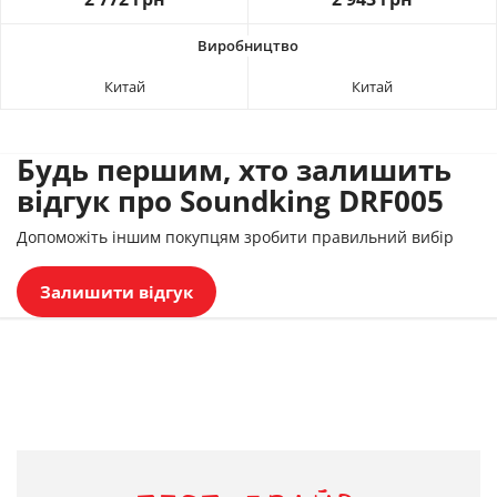
Китай
Китай
Будь першим, хто залишить
відгук про Soundking DRF005
Допоможіть іншим покупцям зробити правильний вибір
Залишити відгук