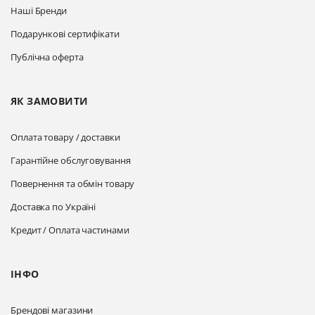
Наші Бренди
Подарункові сертифікати
Публічна оферта
ЯК ЗАМОВИТИ
Оплата товару / доставки
Гарантійне обслуговування
Повернення та обмін товару
Доставка по Україні
Кредит / Оплата частинами
ІНФО
Брендові магазини