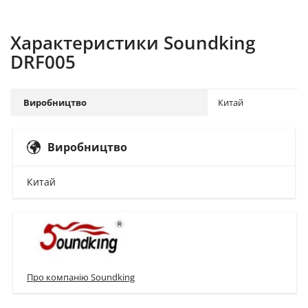
Характеристики Soundking
DRF005
Виробництво
Китай
Виробництво
Китай
Про компанію Soundking