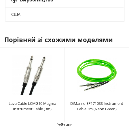
США
Порівняй зі схожими моделями
Lava Cable LCMG10 Magma
DiMarzio EP1710SS Instrument
Instrument Cable (3m)
Cable 3m (Neon Green)