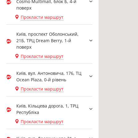
Cosmo Multimall, блок Б, 4-й
поверх
Прокласти маршрут
Київ, проспект Оболонський,
21Б, ТРЦ Dream Berry, 1-й
поверх
Прокласти маршрут
Київ, вул. Антоновича, 176, ТЦ
Ocean Plaza, 0-й рівень
Прокласти маршрут
Київ, Кільцева дорога, 1, ТРЦ
Республіка
Прокласти маршрут