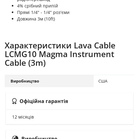
4% срібний припій
Прямі 1/4" - 1/4" роз'єми
Довжина 3м (10ft)
Характеристики Lava Cable
LCMG10 Magma Instrument
Cable (3m)
Виробництво
США
Офіційна гарантія
12 місяців
Виробництво