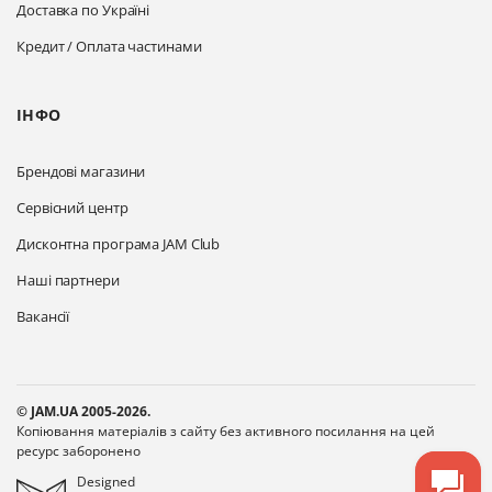
Доставка по Україні
Кредит / Оплата частинами
ІНФО
Брендові магазини
Сервісний центр
Дисконтна програма JAM Club
Наші партнери
Вакансії
© JAM.UA 2005-2026.
Копіювання матеріалів з сайту без активного посилання на цей
ресурс заборонено
Designed