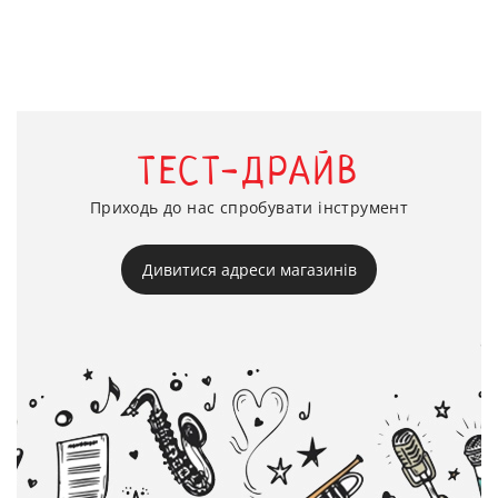
ТЕСТ-ДРАЙВ
Приходь до нас спробувати інструмент
Дивитися адреси магазинів