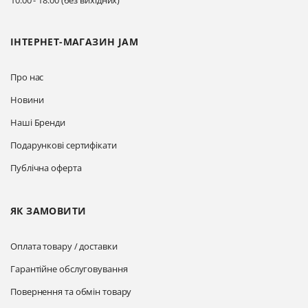
10:00 - 18:00 (без вихідних)
ІНТЕРНЕТ-МАГАЗИН JAM
Про нас
Новини
Наші Бренди
Подарункові сертифікати
Публічна оферта
ЯК ЗАМОВИТИ
Оплата товару / доставки
Гарантійне обслуговування
Повернення та обмін товару