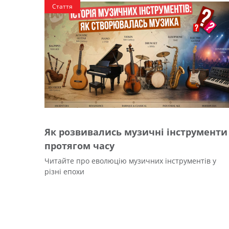
Стаття
Як розвивались музичні інструменти
протягом часу
Читайте про еволюцію музичних інструментів у
різні епохи