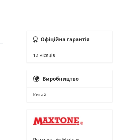
Офіційна гарантія
12 місяців
Виробництво
Китай
Про компанію Maxtone