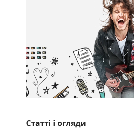
Статті і огляди