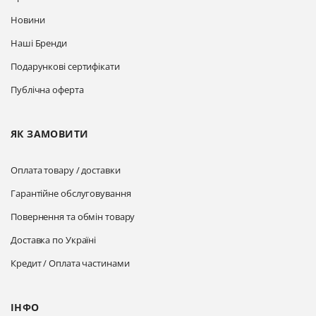
Новини
Наші Бренди
Подарункові сертифікати
Публічна оферта
ЯК ЗАМОВИТИ
Оплата товару / доставки
Гарантійне обслуговування
Повернення та обмін товару
Доставка по Україні
Кредит / Оплата частинами
ІНФО