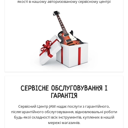
якості в нашому авторизованому сервісному центрі
СЕРВІСНЕ ОБСЛУГОВУВАННЯ І
ГАРАНТІЯ
Сервісний Центр JAM надає послуги з гарантійного,
післягарантійного обслуговування, відновлювальні роботи
будь-якої складності всіх інструментів, куплених в нашій
мережі магазинів.