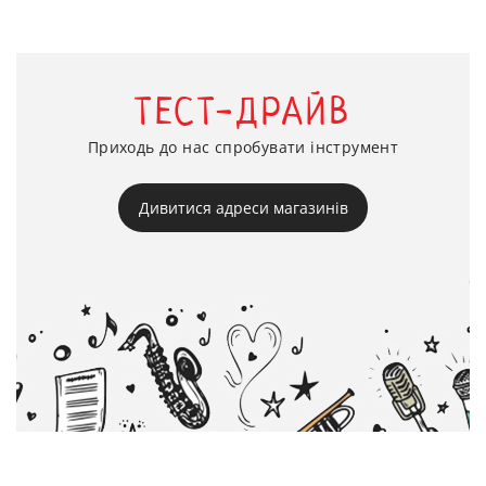
ТЕСТ-ДРАЙВ
Приходь до нас спробувати інструмент
Дивитися адреси магазинів