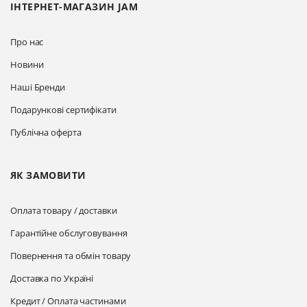
ІНТЕРНЕТ-МАГАЗИН JAM
Про нас
Новини
Наші Бренди
Подарункові сертифікати
Публічна оферта
ЯК ЗАМОВИТИ
Оплата товару / доставки
Гарантійне обслуговування
Повернення та обмін товару
Доставка по Україні
Кредит / Оплата частинами