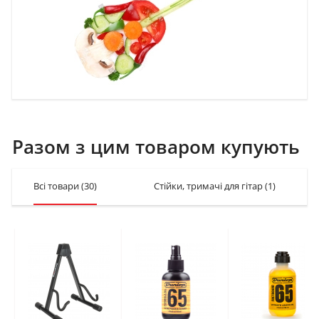
Разом з цим товаром купують
Всі товари
(30)
Стійки, тримачі для гітар
(1)