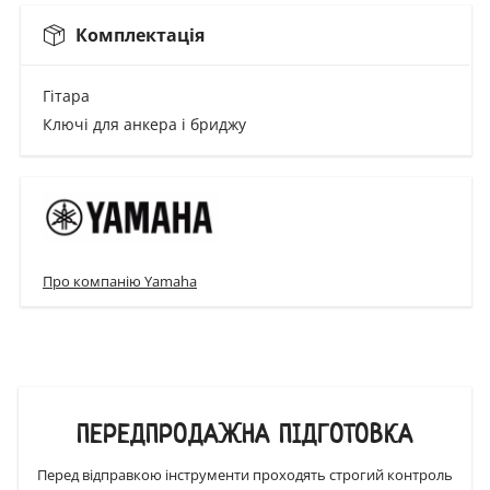
Комплектація
Гітара
Ключі для анкера і бриджу
Про компанію Yamaha
ПЕРЕДПРОДАЖНА ПІДГОТОВКА
Перед відправкою інструменти проходять строгий контроль