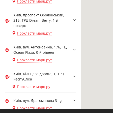
Прокласти маршрут
Київ, проспект Оболонський,
21Б, ТРЦ Dream Berry, 1-й
поверх
Прокласти маршрут
Київ, вул. Антоновича, 176, ТЦ
Ocean Plaza, 0-й рівень
Прокласти маршрут
Київ, Кільцева дорога, 1, ТРЦ
Республіка
Прокласти маршрут
Київ, вул. Драгоманова 31-д
Прокласти маршрут