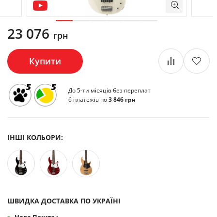
23 076
грн
Купити
До 5-ти місяців без переплат
6 платежів по
3 846 грн
ІНШІ КОЛЬОРИ:
ШВИДКА ДОСТАВКА ПО УКРАЇНІ