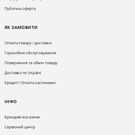
Публічна оферта
ЯК ЗАМОВИТИ
Оплата товару / доставки
Гарантійне обслуговування
Повернення та обмін товару
Доставка по Україні
Кредит / Оплата частинами
ІНФО
Брендові магазини
Сервісний центр