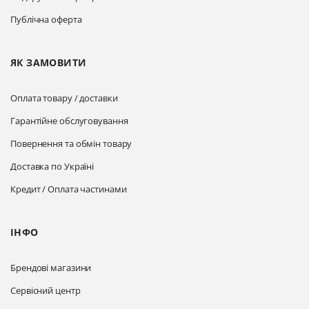
Публічна оферта
ЯК ЗАМОВИТИ
Оплата товару / доставки
Гарантійне обслуговування
Повернення та обмін товару
Доставка по Україні
Кредит / Оплата частинами
ІНФО
Брендові магазини
Сервісний центр