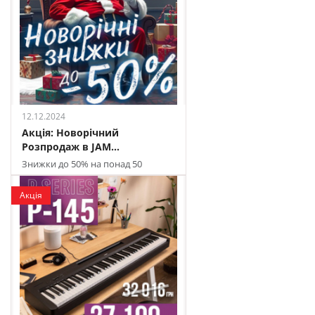
12.12.2024
Акція: Новорічний
Розпродаж в JAM...
Знижки до 50% на понад 50
товарів
Акція