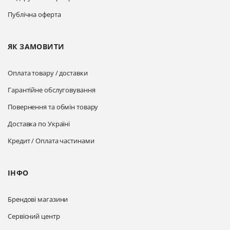
Публічна оферта
ЯК ЗАМОВИТИ
Оплата товару / доставки
Гарантійне обслуговування
Повернення та обмін товару
Доставка по Україні
Кредит / Оплата частинами
ІНФО
Брендові магазини
Сервісний центр