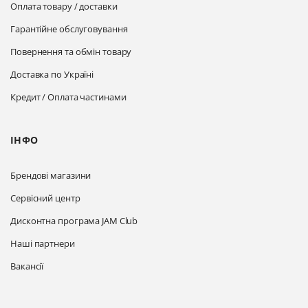
Оплата товару / доставки
Гарантійне обслуговування
Повернення та обмін товару
Доставка по Україні
Кредит / Оплата частинами
ІНФО
Брендові магазини
Сервісний центр
Дисконтна програма JAM Club
Наші партнери
Вакансії