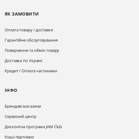
ЯК ЗАМОВИТИ
Оплата товару / доставки
Гарантійне обслуговування
Повернення та обмін товару
Доставка по Україні
Кредит / Оплата частинами
ІНФО
Брендові магазини
Сервісний центр
Дисконтна програма JAM Club
Наші партнери