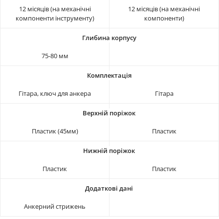
12 місяців (на механічні
12 місяців (на механічні
компоненти інструменту)
компоненти)
75-80 мм
Гітара, ключ для анкера
Гітара
Пластик (45мм)
Пластик
Пластик
Пластик
Анкерний стрижень