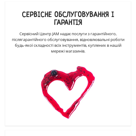
СЕРВІСНЕ ОБСЛУГОВУВАННЯ І
ГАРАНТІЯ
Сервісний Центр JAM надає послуги з гарантійного,
післягарантійного обслуговування, відновлювальні роботи
будь-якої складності всіх інструментів, куплених в нашій
мережі магазинів.