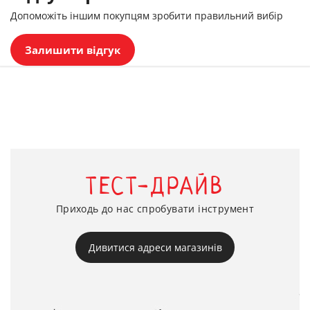
Допоможіть іншим покупцям зробити правильний вибір
Залишити відгук
ТЕСТ-ДРАЙВ
Приходь до нас спробувати інструмент
Дивитися адреси магазинів