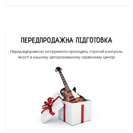
ПЕРЕДПРОДАЖНА ПІДГОТОВКА
Перед відправкою інструменти проходять строгий контроль
якості в нашому авторизованому сервісному центрі