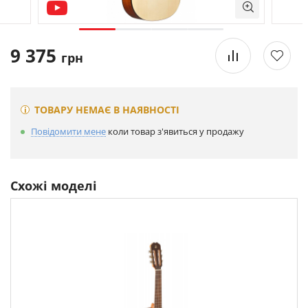
9 375
грн
ТОВАРУ НЕМАЄ В НАЯВНОСТІ
Повідомити мене
коли товар з'явиться у продажу
Схожі моделі