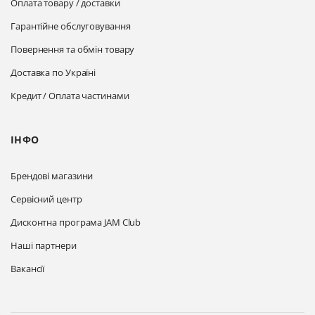
Оплата товару / доставки
Гарантійне обслуговування
Повернення та обмін товару
Доставка по Україні
Кредит / Оплата частинами
ІНФО
Брендові магазини
Сервісний центр
Дисконтна програма JAM Club
Наші партнери
Вакансії