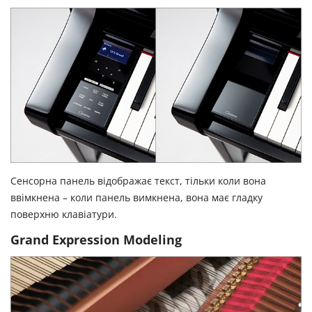
Сенсорна панель відображає текст, тільки коли вона
ввімкнена – коли панель вимкнена, вона має гладку
поверхню клавіатури.
Grand Expression Modeling