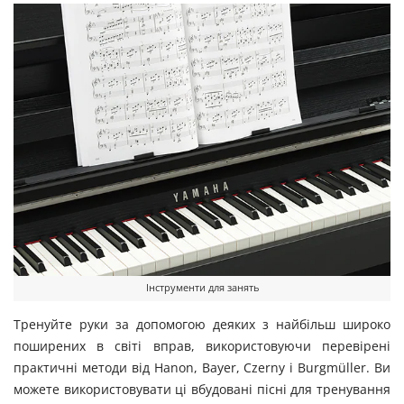
Інструменти для занять
Тренуйте руки за допомогою деяких з найбільш широко
поширених в світі вправ, використовуючи перевірені
практичні методи від Hanon, Bayer, Czerny і Burgmüller. Ви
можете використовувати ці вбудовані пісні для тренування